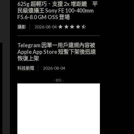
625g 超輕巧．支援 2x 增距鏡 平
民級遠攝王 Sony FE 100-400mm
F5.6-8.0 GM OSS 登場
攝影
2026-08-04
Telegram 因單一用戶違規內容被
Apple App Store 短暫下架後迅速
恢復上架
科技新聞
2026-08-04
- 廣告 -