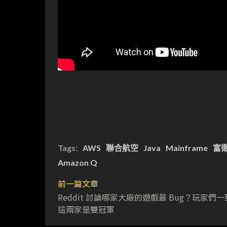
Tags:
AWS
聯合航空
Java
Mainframe
富
Amazon Q
前一篇文章
Reddit 討論哪家大廠的遊戲最 Bug？玩家們
這兩家是雙冠軍