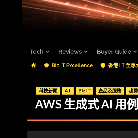
Tech
Reviews
Buyer Guide
Biz.IT Excellence
香港 I.T.至
科技新聞
A.I.
Biz.IT
產品及服務
趨勢
AWS 生成式 AI 