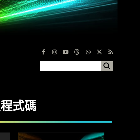
升級程式碼