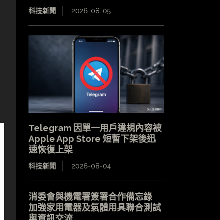
科技新聞
2026-08-05
Telegram 因單一用戶違規內容被
Apple App Store 短暫下架後迅
速恢復上架
科技新聞
2026-08-04
消委會與機電署簽署合作備忘錄
加強家用電器及氣體用具聯合測試
與資訊交流