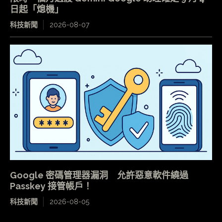
日起「熄機」
科技新聞
2026-08-07
Google 密碼管理器漏洞 允許惡意軟件繞過
Passkey 接管帳戶！
科技新聞
2026-08-05