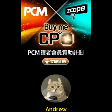
Andrew