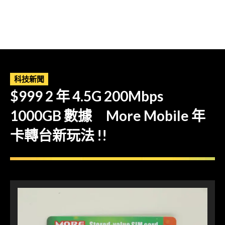
科技新聞
$999 2 年 4.5G 200Mbps
1000GB 數據 More Mobile 年
卡轉台新玩法 !!