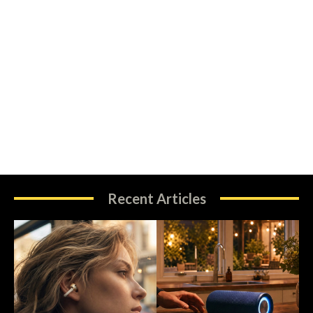
Recent Articles