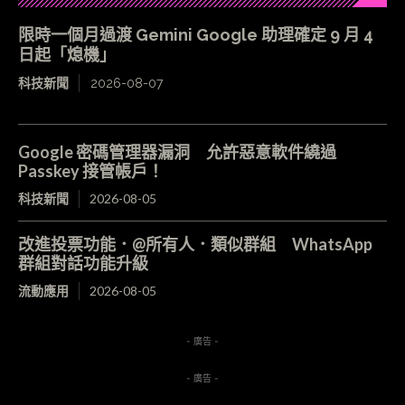
限時一個月過渡 Gemini Google 助理確定 9 月 4
日起「熄機」
科技新聞
2026-08-07
Google 密碼管理器漏洞 允許惡意軟件繞過
Passkey 接管帳戶！
科技新聞
2026-08-05
改進投票功能．@所有人．類似群組 WhatsApp
群組對話功能升級
流動應用
2026-08-05
- 廣告 -
- 廣告 -