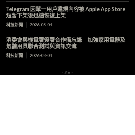
Telegram 因單一用戶違規內容被 Apple App Store
短暫下架後迅速恢復上架
科技新聞
2026-08-04
消委會與機電署簽署合作備忘錄 加強家用電器及
氣體用具聯合測試與資訊交流
科技新聞
2026-08-04
- 廣告 -