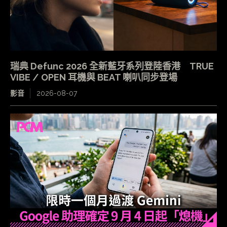
瑞典 Defunc 2026 全新藍牙系列登陸香港 TRUE
VIBE / OPEN 耳機與 BEAT 喇叭同步登場
影音
2026-08-07