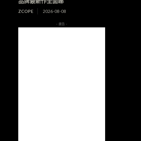
品牌最新作全面睇
ZCOPE
2026-08-08
- 廣告 -