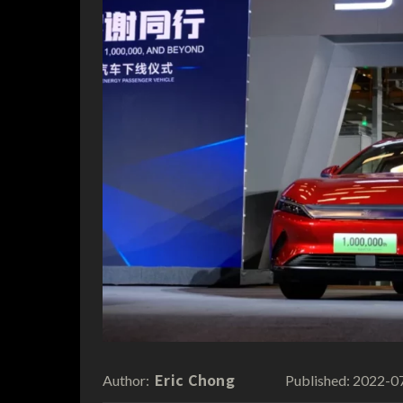
Eric Chong
2022-0
Author:
Published: