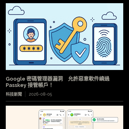
Google 密碼管理器漏洞 允許惡意軟件繞過
Passkey 接管帳戶！
科技新聞
2026-08-05