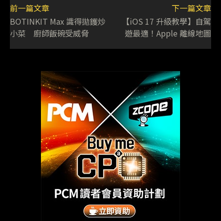
前一篇文章
下一篇文章
BOTINKIT Max 識得拋鑊炒
【iOS 17 升級教學】自駕
小菜 廚師飯碗受威脅
遊最適！Apple 離線地圖