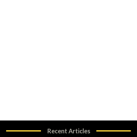
Recent Articles