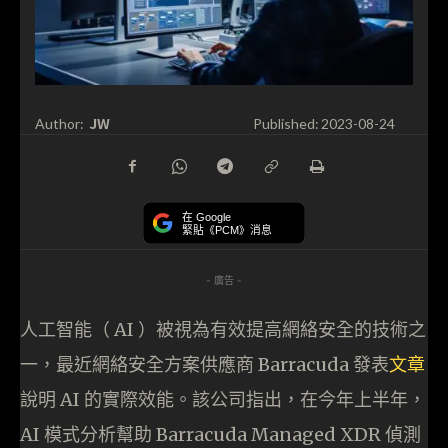
JW
Author:
Published:
2023-08-24
在 Google
緊貼《PCM》消息
- 廣告 -
人工智能（ AI ）被視為有效提高網絡安全的技術之
一，最近網絡安全方案供應商 Barracuda 發表
文章
說明 AI 的實際效能。該公司指出，在今年上半年，
AI 模式分析幫助 Barracuda Managed XDR 偵測