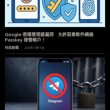
Google 密碼管理器漏洞 允許惡意軟件繞過
Passkey 接管帳戶！
科技新聞
2026-08-05