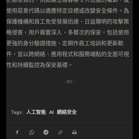
使用惡意代碼以適應特定目標或改變安全條件。為
保護機構和員工免受發展迅速、日益聰明的攻擊策
略侵害，用戶需要深入、多層次的保安，包括使用
更強的身分驗證措施、定期作員工培訓和更新軟
件，並以跨網絡、應用程式和服務端點的全面可視
性和持續監控為保安基礎。
- 廣告 -
Tags:
人工智能
AI
網絡安全