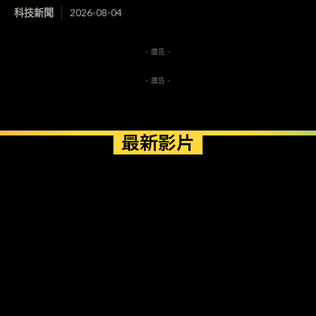
科技新聞
2026-08-04
- 廣告 -
- 廣告 -
最新影片