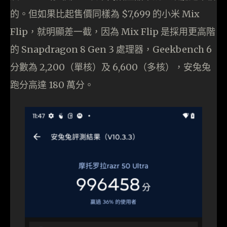
的。但如果比起售價同樣為 $7,699 的小米 Mix
Flip，就明顯差一截，因為 Mix Flip 是採用更高階
的 Snapdragon 8 Gen 3 處理器，Geekbench 6
分數為 2,200（單核）及 6,600（多核），安兔兔
跑分高達 180 萬分。