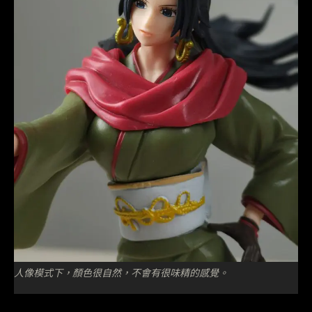
人像模式下，顏色很自然，不會有很味精的感覺。