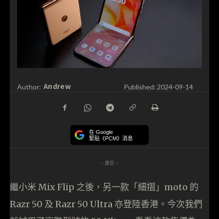
Andrew
Author:
Published:
2024-09-14
在 Google
緊貼《PCM》消息
- 廣告 -
繼小米 Mix Flip 之後，另一款「細摺」moto 的
Razr 50 及 Razr 50 Ultra 亦登陸香港。今次我們