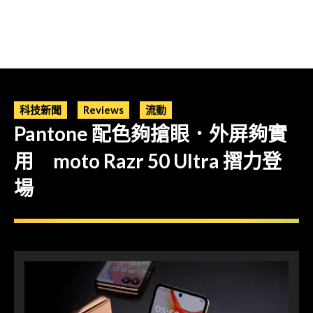
科技新聞
Reviews
流動
Pantone 配色夠搶眼．外屏夠實
用 moto Razr 50 Ultra 摺力登
場