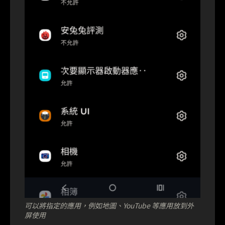
可以將指定的應用，例如地圖、YouTube 等應用放到外
屏使用