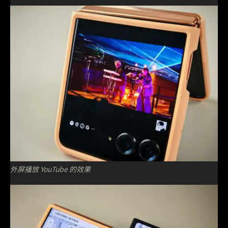
外屏播放 YouTube 的效果