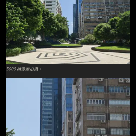
5000 萬像素拍攝。