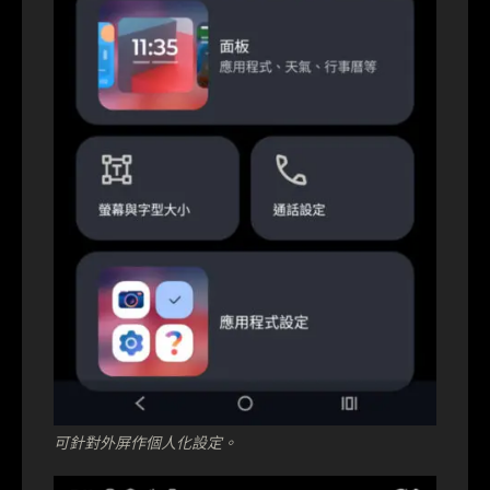
可針對外屏作個人化設定。