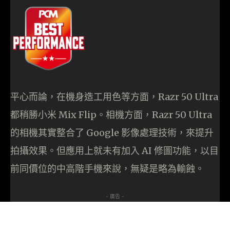
平心而論，在機身造工用色等方面，Razr 50 Ultra
都稍勝小米 Mix Flip。相機方面，Razr 50 Ultra
的相機其實整合了 Google 影像處理技術，來提升
拍攝效果。但應用上就未有加入 AI 修圖功能，以目
前同價位的中高階手機來說，無疑是略為輸蝕。
- 廣告 -