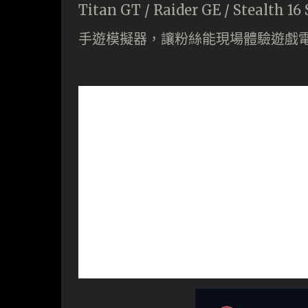
Titan GT / Raider GE / St
手遊模擬器，讓粉絲能現場體驗遊戲