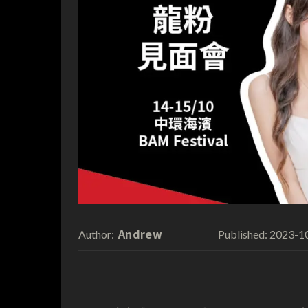
Andrew
2023-1
Author:
Published: