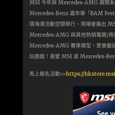
MSI 今年與 Mercedes-AMG
Mercedes-Benz 嘉年華「BAM Fest
環海濱活動空間舉行，現場會展出 MSI x 
Mercedes-AMG 與其他熱銷電
Mercedes-AMG 賽車模型，更
玩遊戲！喜愛 MSI 或 Mercedes
馬上報名活動>>
https://hkstore.m