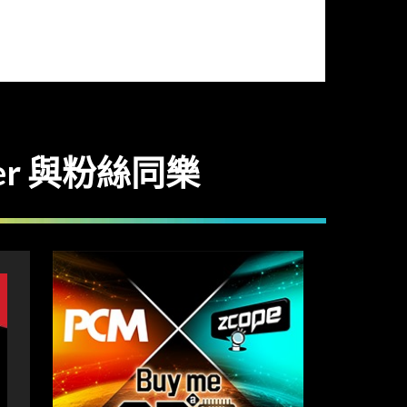
eer 與粉絲同樂