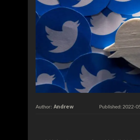
Andrew
2022-0
Author:
Published: