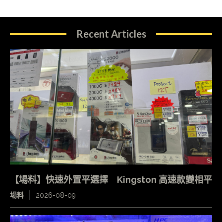
Recent Articles
【場料】快速外置平選擇 Kingston 高速款變相平
場料
2026-08-09