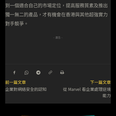
到一個適合自己的市場定位，提高服務質素及推出
獨一無二的產品，才有機會在香港與其他超強實力
對手競爭。
- 廣告 -
前一篇文章
下一篇文章
企業對網絡安全的認知
從 Marvel 看企業處理逆境
能力