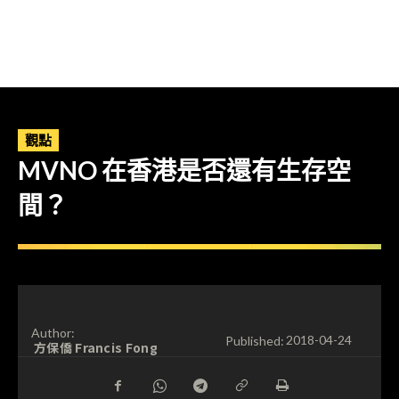
觀點
MVNO 在香港是否還有生存空
間？
Author:
Published:
2018-04-24
方保僑 Francis Fong