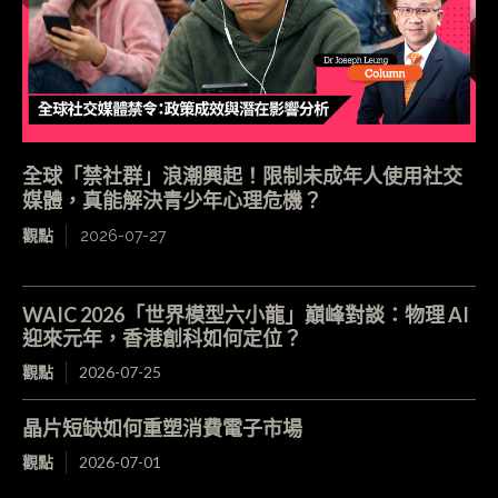
全球「禁社群」浪潮興起！限制未成年人使用社交
媒體，真能解決青少年心理危機？
觀點
2026-07-27
WAIC 2026「世界模型六小龍」巔峰對談：物理 AI
迎來元年，香港創科如何定位？
觀點
2026-07-25
晶片短缺如何重塑消費電子市場
觀點
2026-07-01