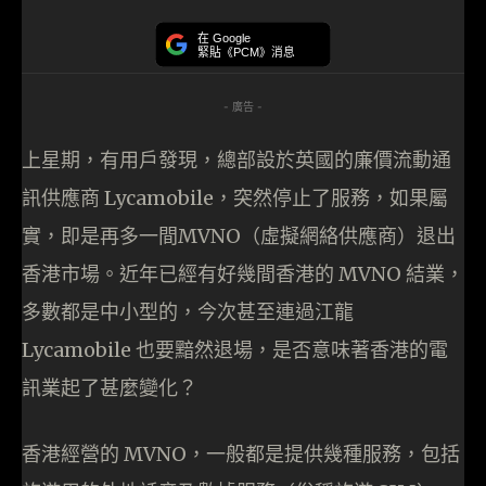
在 Google
緊貼《PCM》消息
- 廣告 -
上星期，有用戶發現，總部設於英國的廉價流動通
訊供應商 Lycamobile，突然停止了服務，如果屬
實，即是再多一間MVNO（虛擬網絡供應商）退出
香港市場。近年已經有好幾間香港的 MVNO 結業，
多數都是中小型的，今次甚至連過江龍
Lycamobile 也要黯然退場，是否意味著香港的電
訊業起了甚麼變化？
香港經營的 MVNO，一般都是提供幾種服務，包括