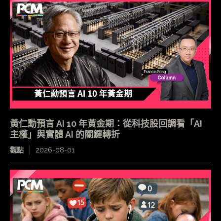
黃仁勳預言 AI 10 年黃金期：從科技股回調看「AI
主權」與實體 AI 的關鍵轉折
觀點
2026-08-01