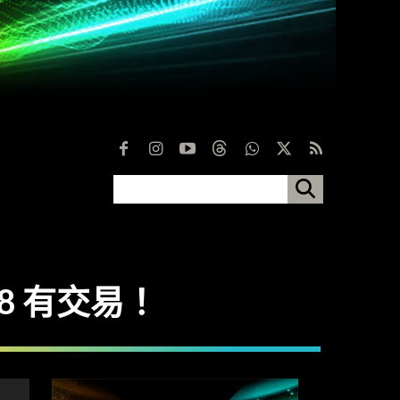
28 有交易！