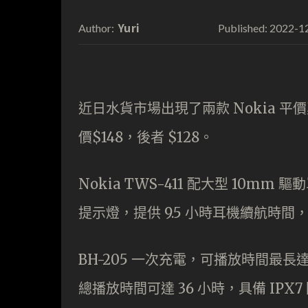
Yuri
2022-1
Author:
Published:
近日水貨市場出現了兩款 Nokia 平價真
價$148，後者 $128。
Nokia TWS-411 配大型 10mm 
提示燈，提供 9.5 小時耳機續航時間，
BH-205 一次充電，可播放時間最長
總播放時間可達 36 小時，具備 IP