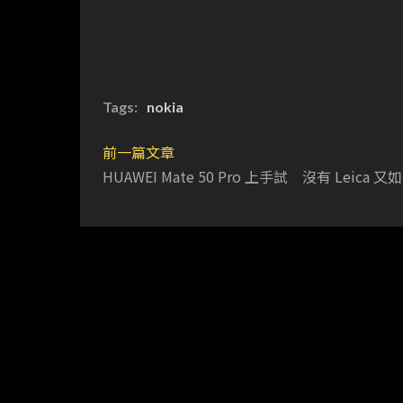
Tags:
nokia
前一篇文章
HUAWEI Mate 50 Pro 上手試 沒有 Leica 