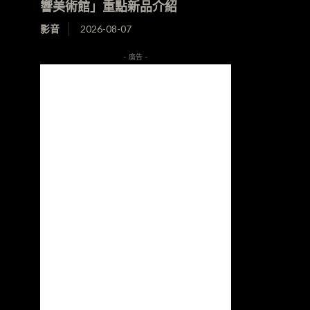
響美術館」重點新品介紹
影音
2026-08-07
- 廣告 -