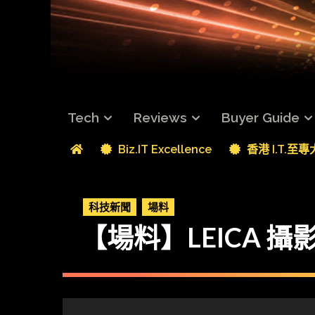
Tech
Reviews
Buyer Guide
Biz.IT Excellence
香港 I.T.至
科技新聞
場料
【場料】LEICA 攝影王 