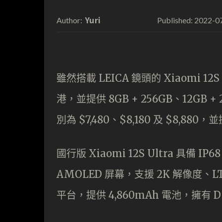
Yuri
2022-0
Author:
Published:
雖然搭載 LEICA 鏡頭的 Xiaomi 
港，並提供 8GB + 256GB、12GB +
別為 $7,480、$8,180 及 $8,8
國行版 Xiaomi 12S Ultra 具備 I
AMOLED 屏幕，支援 2K 解像度、LTP
平台，提供 4,860mAh 電池，擁有 D