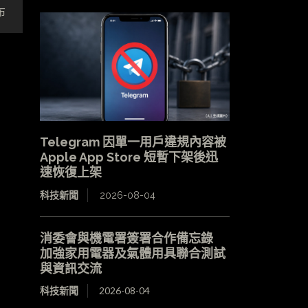
布
Telegram 因單一用戶違規內容被
Apple App Store 短暫下架後迅
速恢復上架
科技新聞
2026-08-04
消委會與機電署簽署合作備忘錄
加強家用電器及氣體用具聯合測試
與資訊交流
科技新聞
2026-08-04