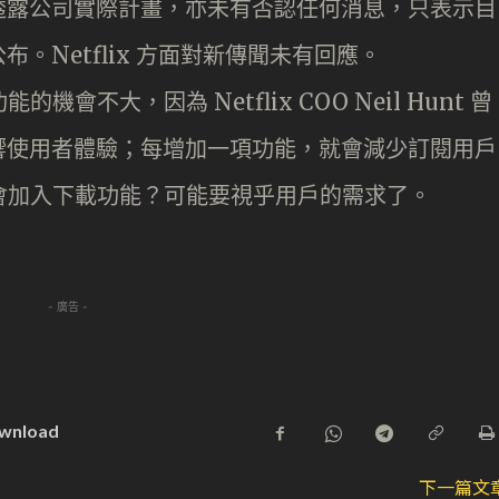
透露公司實際計畫，亦未有否認任何消息，只表示目
。Netflix 方面對新傳聞未有回應。
的機會不大，因為 Netflix COO Neil Hunt 曾
響使用者體驗；每增加一項功能，就會減少訂閱用戶
底會不會加入下載功能？可能要視乎用戶的需求了。
- 廣告 -
ownload
下一篇文