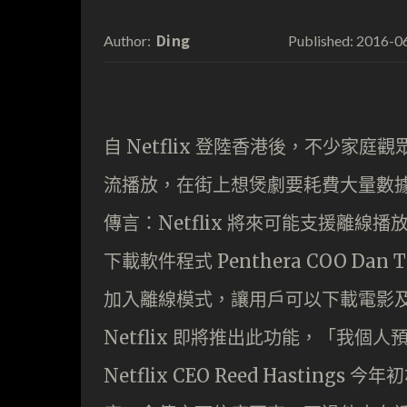
Ding
2016-0
Author:
Published:
自 Netflix 登陸香港後，不少家庭
流播放，在街上想煲劇要耗費大量數
傳言：Netflix 將來可能支援離線播
下載軟件程式 Penthera COO Dan 
加入離線模式，讓用戶可以下載電影
Netflix 即將推出此功能，「我個人
Netflix CEO Reed Hasti