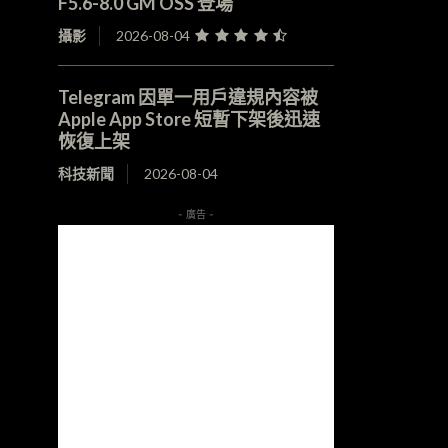
F5.6-8.0 GM OSS 登場
攝影
2026-08-04
Telegram 因單一用戶違規內容被
Apple App Store 短暫下架後迅速
恢復上架
科技新聞
2026-08-04
- 廣告 -