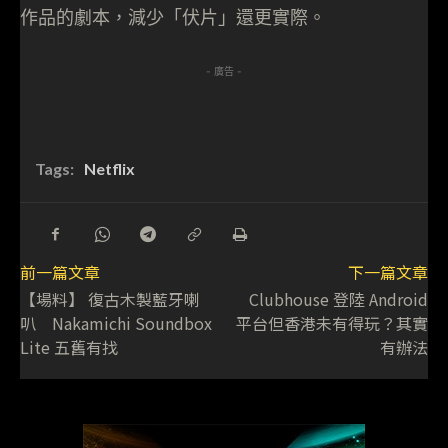
作品的劇本，減少「伏片」還更實際。
- 廣告 -
Tags:
Netflix
前一篇文章
下一篇文章
【場料】 復古木製藍牙喇
Clubhouse 登陸 Android
叭 Nakamichi Soundbox
平台但香港未有得玩？其實
Lite 五舊有找
有辦法