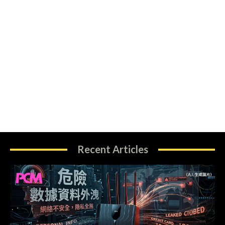
Recent Articles