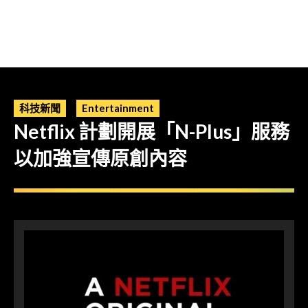
科技新聞
Entertainment
Netflix 計劃開展「N-Plus」服務
以加強宣傳原創內容