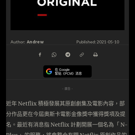
Andrew
Author:
Published:
2021-05-10
在 Google
緊貼《PCM》消息
- 廣告 -
近年 Netflix 積極發展其原創劇集及電影內容，部
分作品更在今屆奧斯卡電影金像獎中獲得獎項及提
名。最近有消息指 Netflix 計劃開展一個名為「 N-