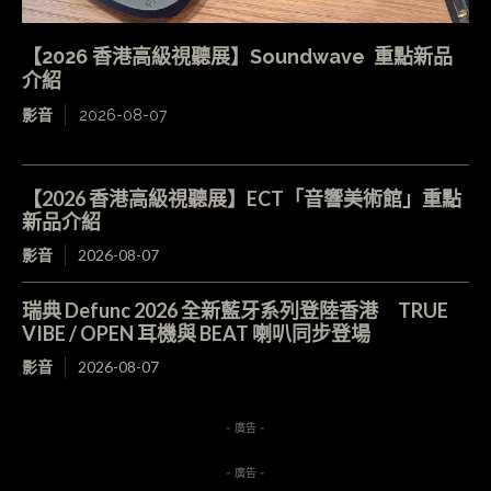
【2026 香港高級視聽展】Soundwave 重點新品
介紹
影音
2026-08-07
【2026 香港高級視聽展】ECT「音響美術館」重點
新品介紹
影音
2026-08-07
瑞典 Defunc 2026 全新藍牙系列登陸香港 TRUE
VIBE / OPEN 耳機與 BEAT 喇叭同步登場
影音
2026-08-07
- 廣告 -
- 廣告 -