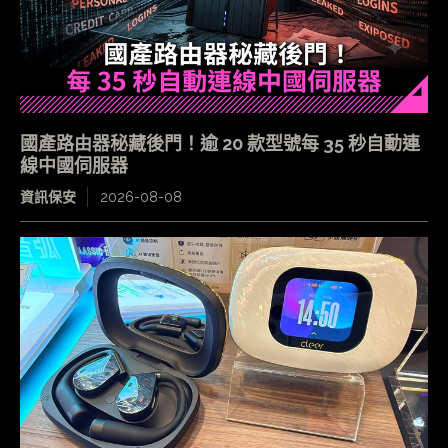
國產路由器秘藏後門！逾 20 款型號每 35 秒自動連
線中國伺服器
資訊保安
2026-08-08