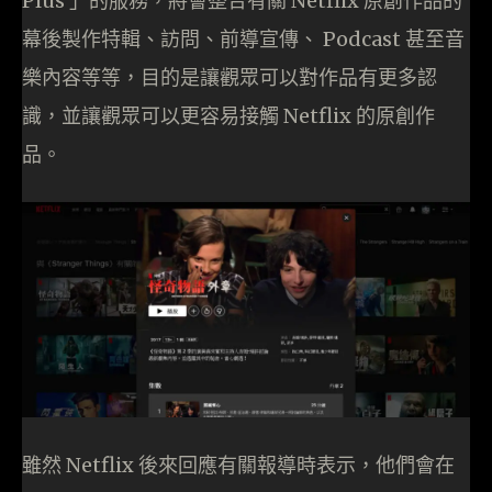
Plus 」的服務，將會整合有關 Netflix 原創作品的
幕後製作特輯、訪問、前導宣傳、 Podcast 甚至音
樂內容等等，目的是讓觀眾可以對作品有更多認
識，並讓觀眾可以更容易接觸 Netflix 的原創作
品。
雖然 Netflix 後來回應有關報導時表示，他們會在