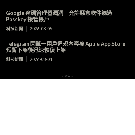
Google 密碼管理器漏洞 允許惡意軟件繞過
Passkey 接管帳戶！
科技新聞
2026-08-05
Telegram 因單一用戶違規內容被 Apple App Store
短暫下架後迅速恢復上架
科技新聞
2026-08-04
- 廣告 -