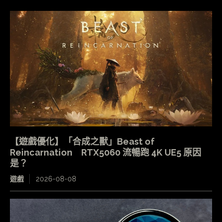
【遊戲優化】「合成之獸」Beast of
Reincarnation RTX5060 流暢跑 4K UE5 原因
是？
遊戲
2026-08-08