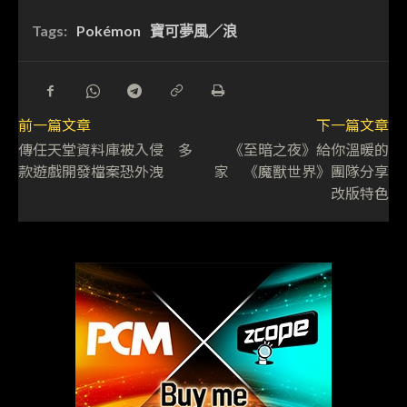
Tags:
Pokémon
寶可夢風／浪
前一篇文章
下一篇文章
傳任天堂資料庫被入侵 多
《至暗之夜》給你溫暖的
款遊戲開發檔案恐外洩
家 《魔獸世界》團隊分享
改版特色