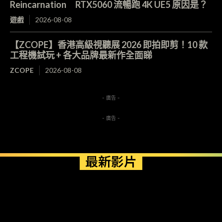
Reincarnation RTX5060 流暢跑 4K UE5 原因是？
遊戲
2026-08-08
【ZCOPE】香港高級視聽展 2026 即拍即剪！10 款
工程機試玩 + 各大品牌最新作全面睇
ZCOPE
2026-08-08
- 廣告 -
- 廣告 -
最新影片