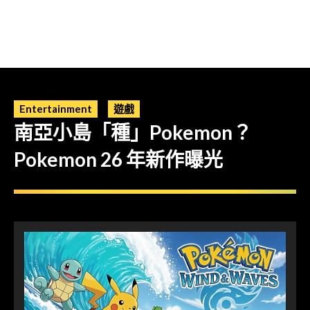
Entertainment
遊戲
南亞小島「種」Pokemon？
Pokemon 26 年新作曝光