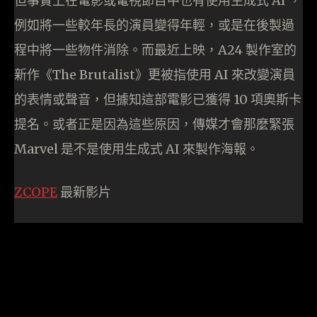
但事實上在電影或電視節目中也有使用生成式 AI ，
例如將一些較年長的演員變得年輕，或是在後製過
程中將一些物件消除。而最近上映，A24 製作室的
新作《The Brutalist》更被指使用 AI 來改變演員
的表情或聲音，但據知這部電影已獲得 10 項奧斯卡
提名。或者正是因為這些原因，傳媒才會那麼緊張
Marvel 是不是使用生成式 AI 來製作海報。
ZCOPE
最新影片