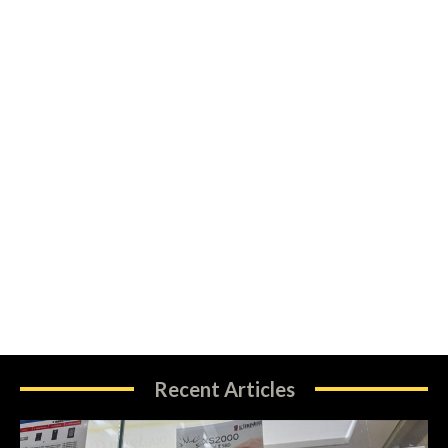
Recent Articles