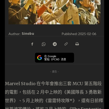
Sinobu
Author:
Published:
2025-02-06
在 Google
緊貼《PCM》消息
- 廣告 -
Marvel Studio 在今年會推出三套 MCU 第五階段
的電影，包括在 2 月中上映的《美國隊長 3 勇敢新
世界》、5 月上映的《雷霆特攻隊*》，還有日前釋