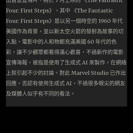
出首波宣傳片，將於 7 月上映的 《The Fantastic
Four: First Steps》，其中 《The Fantastic
Four: First Steps》是以另一個時空的 1960 年代
美國作為背景，並以新太空火箭的發射為故事的切
入點，電影中的人和物都充滿美國 60 年代的色
彩，讓不少觀眾都看得滿心歡喜，不過新作的電影
宣傳海報，被指是使用了生成式 AI 來製作，在網絡
上就引起不少的討論。對此 Marvel Studio 已作出
回應，否認有使用生成式 AI，不過很多眼尖的網友
及媒體人似乎有不同的看法。