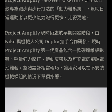
Project Amplify「動力鞋」研發計劃，是全球首
款專為跑步與步行打造的「動力鞋系統」，幫助日
常運動者以更少氣力跑得更快、走得更遠。
Project Amplify 現時仍處於早期開發階段，由
Nike 與機械人公司 Dephy 攜手合作研發。現時
Project Amplify 第一代產品包含一款碳纖維板跑
鞋、輕量強力摩打、傳動皮帶以及可充電的腳踝電
池鞋套，整體設計相當輕巧，讓用家可以在不安裝
機械模組的情況下單獨穿著。