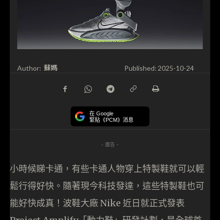
蘇媽
Author:
Published:
2025-10-24
在 Google
緊貼《PCM》消息
- 廣告 -
小時候睇卡通，有些卡通人物穿上特製鞋就可以輕
鬆行得好快。隨著現今科技發達，這些特製鞋也可
能好快成真！波鞋大廠 Nike 近日就正式發表