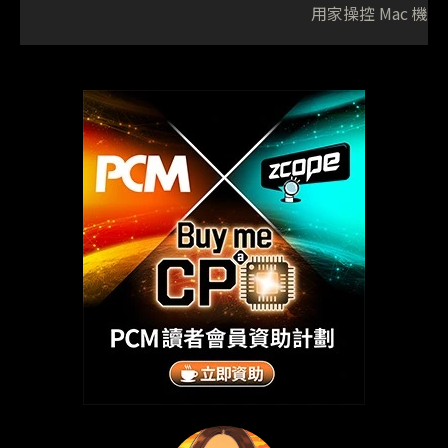
用家操控 Mac 機