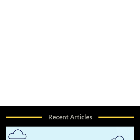
Recent Articles