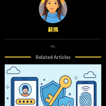
蘇媽
- 廣告 -
Related Articles