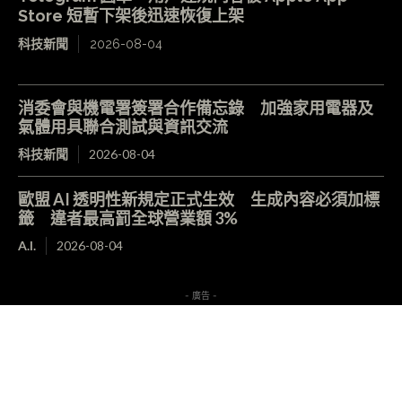
Store 短暫下架後迅速恢復上架
科技新聞
2026-08-04
消委會與機電署簽署合作備忘錄 加強家用電器及
氣體用具聯合測試與資訊交流
科技新聞
2026-08-04
歐盟 AI 透明性新規定正式生效 生成內容必須加標
籤 違者最高罰全球營業額 3%
A.I.
2026-08-04
- 廣告 -