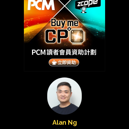
Alan Ng