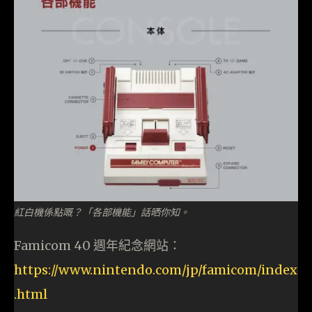
紅白機係點嘅？「各部機能」話晒你知。
Famicom 40 週年紀念網站：
https://www.nintendo.com/jp/famicom/index
.html