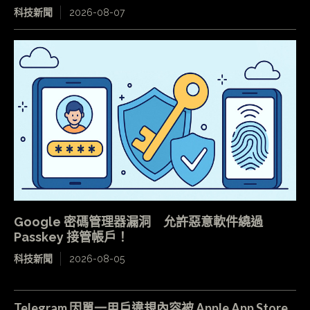
科技新聞
2026-08-07
Google 密碼管理器漏洞 允許惡意軟件繞過
Passkey 接管帳戶！
科技新聞
2026-08-05
Telegram 因單一用戶違規內容被 Apple App Store