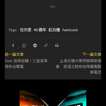
- 廣告 -
Tags:
任天堂
40 週年
紅白機
famicom
前一篇文章
下一篇文章
3nm 良率逆轉！三星良率
上海交通大學研發隔熱車
領先台積電
套 控溫之餘有效保護電動
車電池