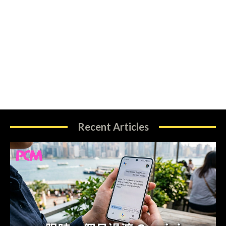
Recent Articles