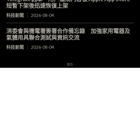
短暫下架後迅速恢復上架
科技新聞
2026-08-04
消委會與機電署簽署合作備忘錄 加強家用電器及
氣體用具聯合測試與資訊交流
科技新聞
2026-08-04
- 廣告 -