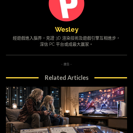
Wesley
經遊戲進入腦界，見證 3D 渲染技術及遊戲引擎互相進步，
深信 PC 平台或成最大贏家。
- 廣告 -
Related Articles