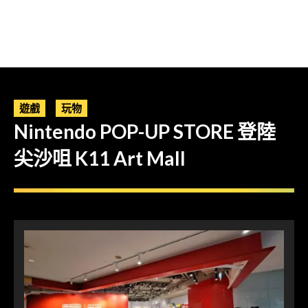
遊戲
玩物
Nintendo POP-UP STORE 登陸
尖沙咀 K11 Art Mall