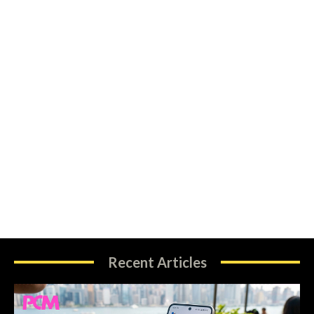
Recent Articles