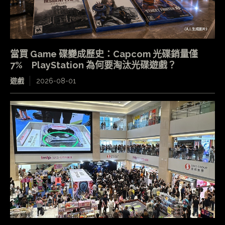
當買 Game 碟變成歷史：Capcom 光碟銷量僅
7% PlayStation 為何要淘汰光碟遊戲？
遊戲
2026-08-01