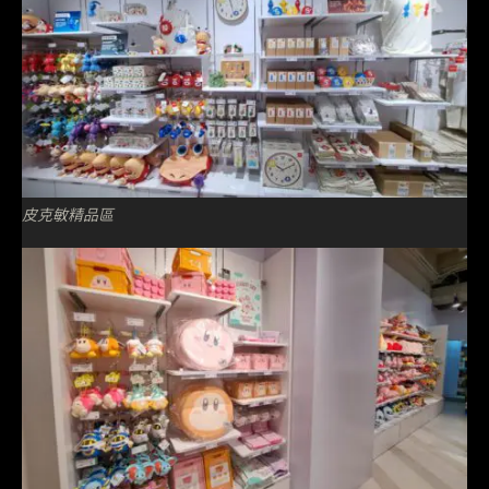
皮克敏精品區