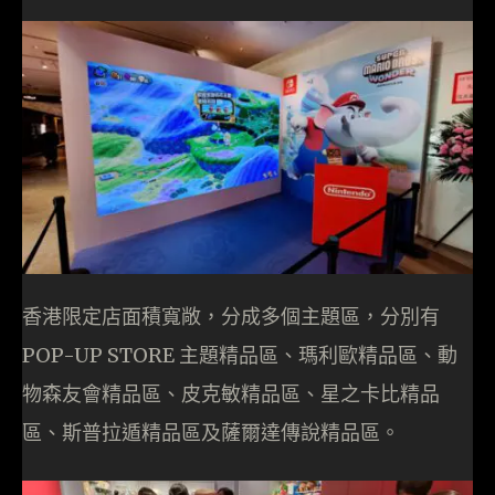
香港限定店面積寬敞，分成多個主題區，分別有
POP-UP STORE 主題精品區、瑪利歐精品區、動
物森友會精品區、皮克敏精品區、星之卡比精品
區、斯普拉遁精品區及薩爾達傳說精品區。