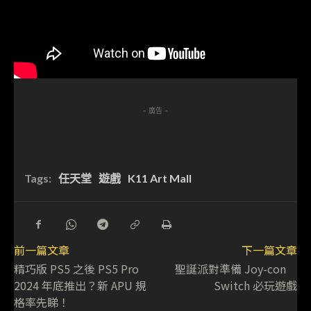
- 廣告 -
Tags:
任天堂
遊戲
K11 Art Mall
前一篇文章
下一篇文章
精巧版 PS5 之後 PS5 Pro
聖誕派對準備 Joy-con
2024 年底推出？新 APU 規
Switch 必玩遊戲
格率先睇！