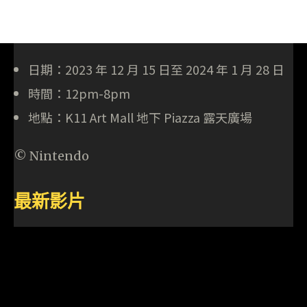
日期：2023 年 12 月 15 日至 2024 年 1 月 28 日
時間：12pm-8pm
地點：K11 Art Mall 地下 Piazza 露天廣場
© Nintendo
最新影片