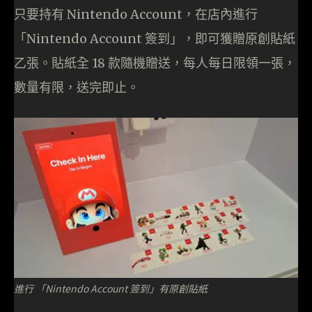
只要持有 Nintendo Account，在店內進行
「Nintendo Account 簽到」，即可獲贈原創貼紙
乙張。貼紙全 18 款隨機贈送，每人每日限領一張，
數量有限，送完即止。
進行 「Nintendo Account 簽到」有原創貼紙