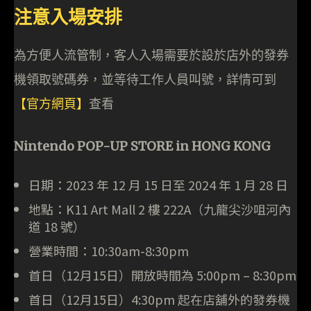
注意入場安排
為方便人流管制，客人入場需要於設於店外的發券
機領取號碼券，並等待工作人員叫號，詳情可到
【官方網頁】
查看
Nintendo POP-UP STORE in HONG KONG
日期：2023 年 12 月 15 日至 2024 年 1 月 28 日
地點：K11 Art Mall 2 樓 222A（九龍尖沙咀河內
道 18 號）
營業時間：10:30am-8:30pm
首日（12月15日）開放時間為 5:00pm – 8:30pm
首日（12月15日）4:30pm 起在店舖外的發券機