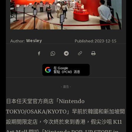
Wesley
Author:
Published:
2023-12-15
在 Google
緊貼《PCM》消息
- 廣告 -
日本任天堂官方商店「Nintendo
TOKYO/OSAKA/KYOTO」早前於韓國和新加坡開
設期間限定店，今次終於來到香港，假尖沙咀 K11