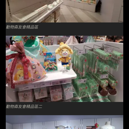
動物森友會精品區
動物森友會精品區二