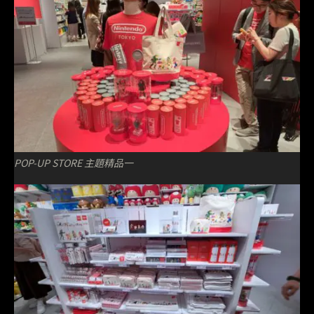
POP-UP STORE 主題精品一