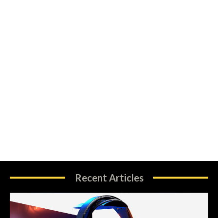
Recent Articles