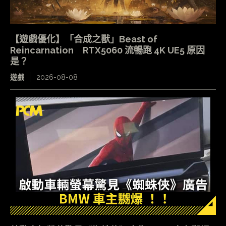
【遊戲優化】「合成之獸」Beast of
Reincarnation RTX5060 流暢跑 4K UE5 原因
是？
遊戲
2026-08-08