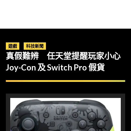
遊戲
科技新聞
真假難辨 任天堂提醒玩家小心
Joy-Con 及 Switch Pro 假貨