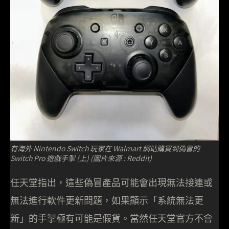
有海外 Nintendo Switch 玩家在 Walmart 網站購買到偽冒的
Switch Pro 遊戲手掣 (上) (圖片來源 : Reddit)
任天堂指出，這些偽冒產品可能會出現無法接連或
無法進行軟件更新問題，如果顯示「系統無法更
新」的手掣極有可能是假貨。當然任天堂官方不會