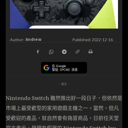
Andrew
Author:
Published:
2022-12-16
在 Google
緊貼《PCM》消息
- 廣告 -
Nintendo Switch 雖然推出好一段日子，但依然是
市場上最受歡型的家用遊戲主機之一。當然，但凡
受歡迎的產品，就自然會有偽冒商品，日前任天堂