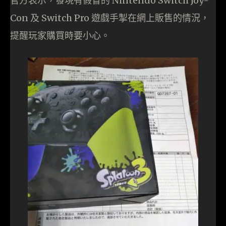
官方表示，發現有假冒的 Nintendo Switch Joy-
Con 及 Switch Pro 遊戲手掣在網上販售的情況，
提醒玩家購買時要小心。