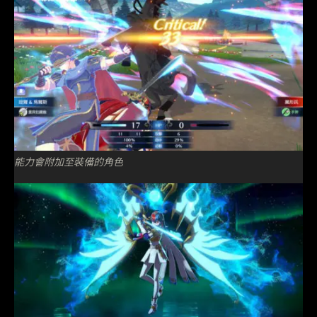
能力會附加至裝備的角色