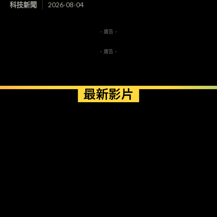
科技新聞
2026-08-04
- 廣告 -
- 廣告 -
最新影片