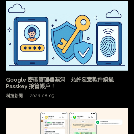
Google 密碼管理器漏洞 允許惡意軟件繞過
Passkey 接管帳戶！
科技新聞
2026-08-05