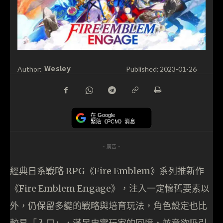
Wesley
Author:
Published:
2023-01-26
在 Google
緊貼《PCM》消息
- 廣告 -
經典日系戰略 RPG《Fire Emblem》系列推新作
《Fire Emblem Engage》，注入一定懷舊要素以
外，仍保留多變的戰略與培育玩法，角色設定也比