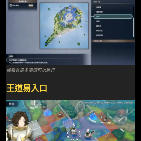
據點有很多事情可以進行
王道易入口