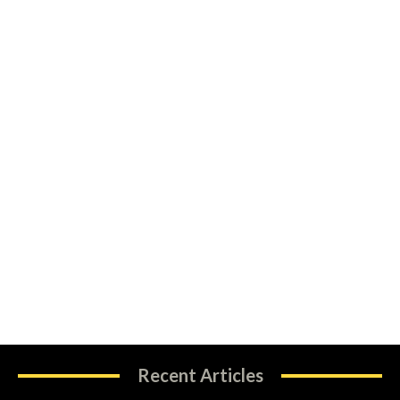
Recent Articles