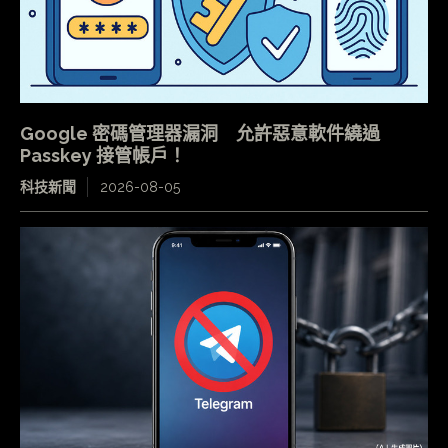
Google 密碼管理器漏洞 允許惡意軟件繞過
Passkey 接管帳戶！
科技新聞
2026-08-05