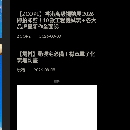
【ZCOPE】香港高級視聽展 2026
即拍即剪！10 款工程機試玩 + 各大
品牌最新作全面睇
ZCOPE
2026-08-08
【場料】動漫宅必備！襟章電子化
玩埋動畫
玩物
2026-08-08
- 廣告 -