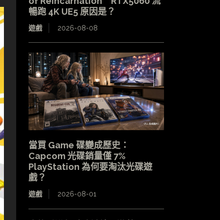
of Reincarnation RTX5060 流
暢跑 4K UE5 原因是？
遊戲
2026-08-08
當買 Game 碟變成歷史：
Capcom 光碟銷量僅 7%
PlayStation 為何要淘汰光碟遊
戲？
遊戲
2026-08-01