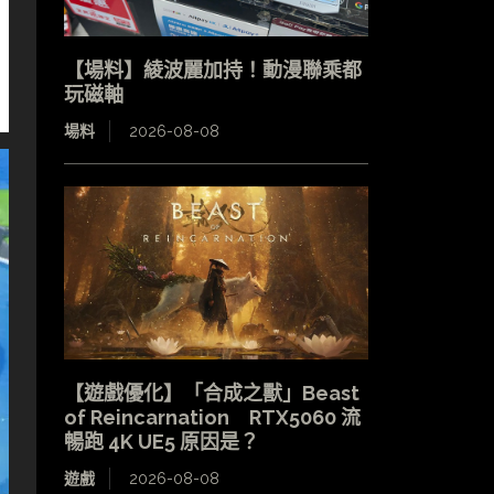
【場料】綾波麗加持！動漫聯乘都
玩磁軸
場料
2026-08-08
【遊戲優化】「合成之獸」Beast
of Reincarnation RTX5060 流
暢跑 4K UE5 原因是？
遊戲
2026-08-08