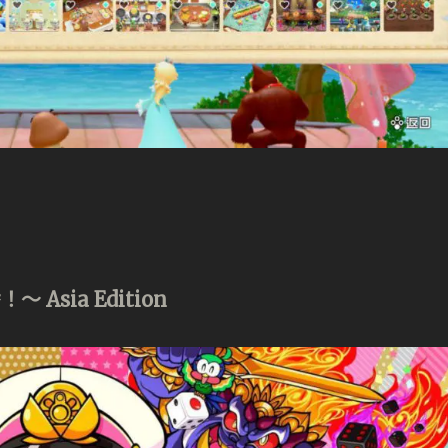
Asia Edition