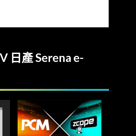
日產 Serena e-