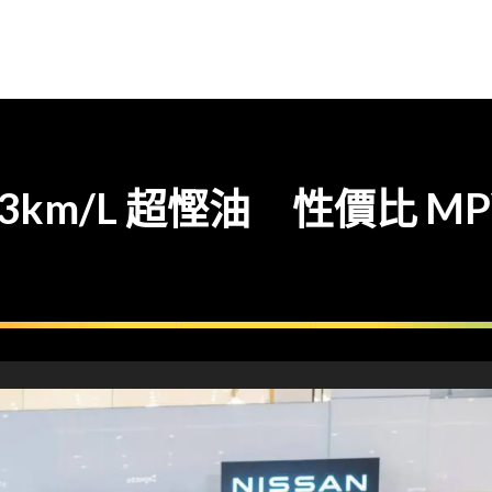
.3km/L 超慳油 性價比 MPV 