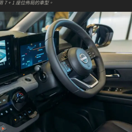
採用 7 + 1 座位佈局的車型。