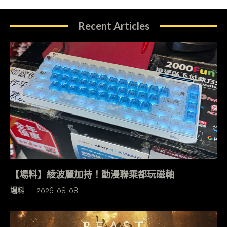
Recent Articles
【場料】綾波麗加持！動漫聯乘都玩磁軸
場料
2026-08-08