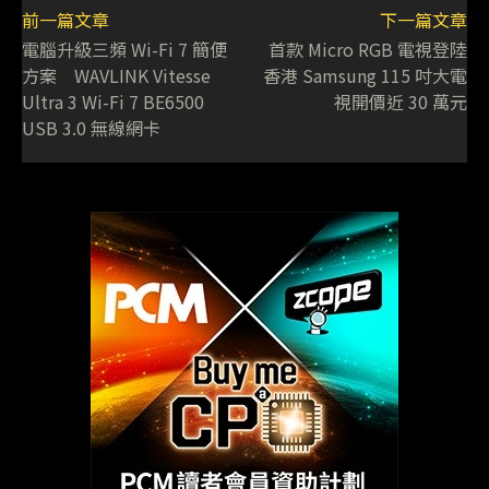
前一篇文章
下一篇文章
電腦升級三頻 Wi-Fi 7 簡便
首款 Micro RGB 電視登陸
方案 WAVLINK Vitesse
香港 Samsung 115 吋大電
Ultra 3 Wi-Fi 7 BE6500
視開價近 30 萬元
USB 3.0 無線網卡