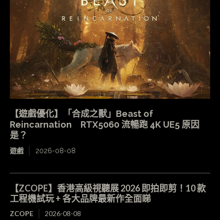
【遊戲優化】「合成之獸」Beast of
Reincarnation RTX5060 流暢跑 4K UE5 原因
是？
遊戲
2026-08-08
【ZCOPE】香港高級視聽展 2026 即拍即剪！10 款
工程機試玩 + 各大品牌最新作全面睇
ZCOPE
2026-08-08