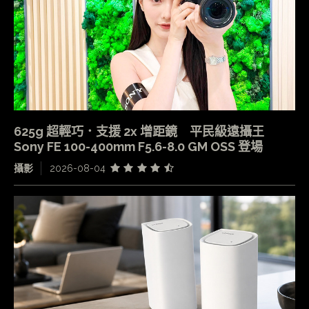
625g 超輕巧．支援 2x 增距鏡 平民級遠攝王
Sony FE 100-400mm F5.6-8.0 GM OSS 登場
攝影
2026-08-04