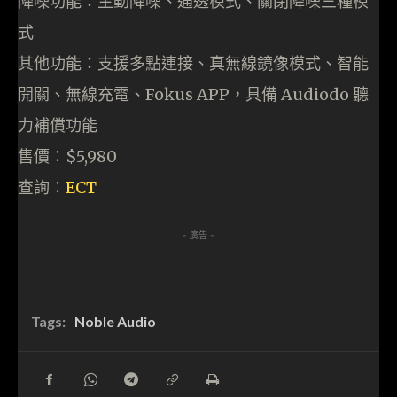
降噪功能：主動降噪、通透模式、關閉降噪三種模
式
其他功能：支援多點連接、真無線鏡像模式、智能
開關、無線充電、Fokus APP，具備 Audiodo 聽
力補償功能
售價：$5,980
查詢：
ECT
- 廣告 -
Tags:
Noble Audio