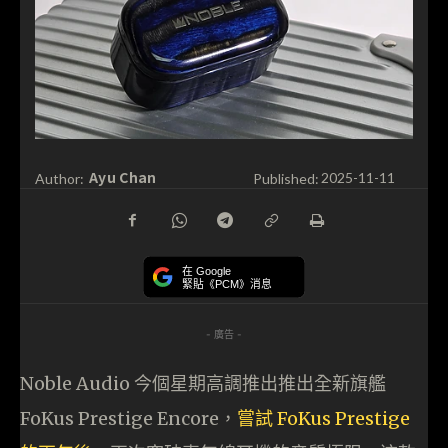
Ayu Chan
Author:
Published:
2025-11-11
在 Google
緊貼《PCM》消息
- 廣告 -
Noble Audio 今個星期高調推出推出全新旗艦
FoKus Prestige Encore，
嘗試 FoKus Prestige