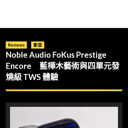
Reviews
影音
Noble Audio FoKus Prestige
Encore 藍樺木藝術與四單元發
燒級 TWS 體驗