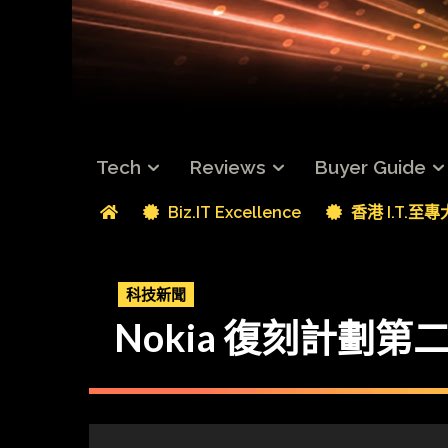
Tech
Reviews
Buyer Guide
Biz.IT Excellence
香港 I.T.至
科技新聞
Nokia 復刻計劃第二彈