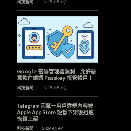
科技新聞
2026-08-07
Google 密碼管理器漏洞 允許惡
意軟件繞過 Passkey 接管帳戶！
科技新聞
2026-08-05
Telegram 因單一用戶違規內容被
Apple App Store 短暫下架後迅速
恢復上架
科技新聞
2026-08-04