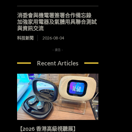
消委會與機電署簽署合作備忘錄
加強家用電器及氣體用具聯合測試
與資訊交流
科技新聞
2026-08-04
- 廣告 -
Recent Articles
【2026 香港高級視聽展】