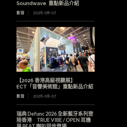
Soundwave 重點新品介紹
影音
2026-08-07
【2026 香港高級視聽展】
ECT「音響美術館」重點新品介紹
影音
2026-08-07
瑞典 Defunc 2026 全新藍牙系列登
陸香港 TRUE VIBE / OPEN 耳機
與 BEAT 喇叭同步登場