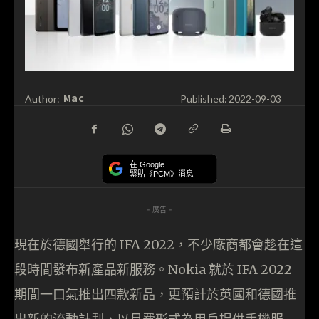
Mac
Author:
Published:
2022-09-03
在 Google
緊貼《PCM》消息
- 廣告 -
現在於德國舉行的 IFA 2022，不少廠商都會趁在這
段時間發布新產品新服務。Nokia 就於 IFA 2022
期間一口氣推出四款新品，更預計於英國和德國推