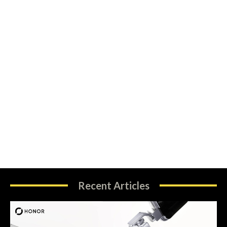
Recent Articles