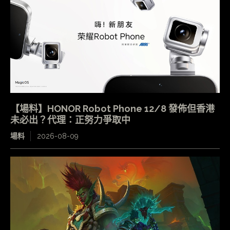
【場料】HONOR Robot Phone 12/8 發佈但香港
未必出？代理：正努力爭取中
場料
2026-08-09