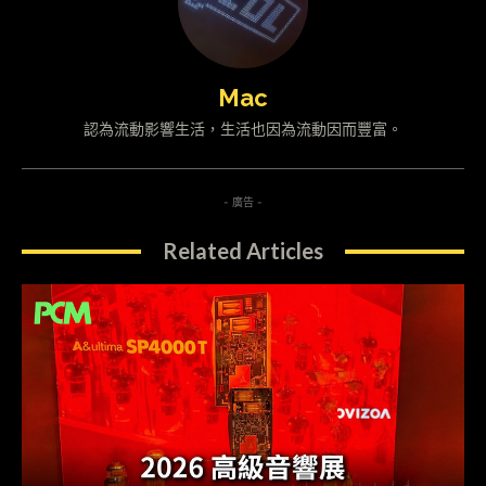
Mac
認為流動影響生活，生活也因為流動因而豐富。
- 廣告 -
Related Articles