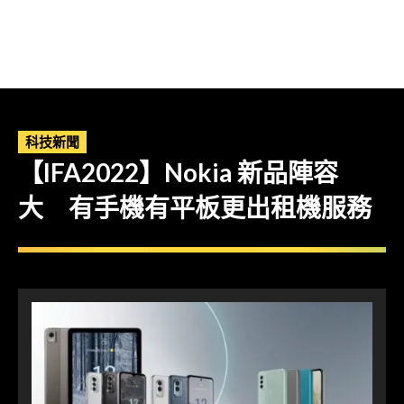
科技新聞
【IFA2022】Nokia 新品陣容
大 有手機有平板更出租機服務