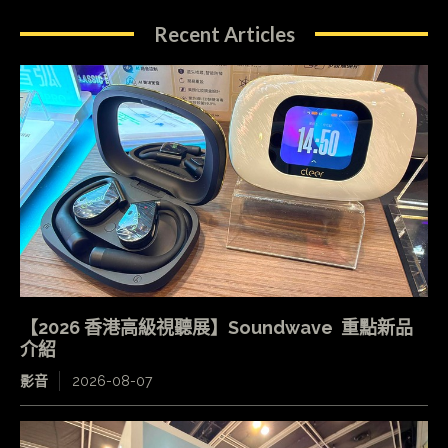
Recent Articles
【2026 香港高級視聽展】Soundwave 重點新品
介紹
影音
2026-08-07