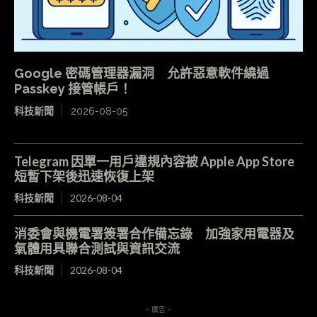
Google 密碼管理器漏洞 允許惡意軟件繞過
Passkey 接管帳戶！
科技新聞
2026-08-05
Telegram 因單一用戶違規內容被 Apple App Store
短暫下架後迅速恢復上架
科技新聞
2026-08-04
消委會與機電署簽署合作備忘錄 加強家用電器及
氣體用具聯合測試與資訊交流
科技新聞
2026-08-04
- 廣告 -