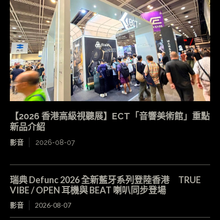
【2026 香港高級視聽展】ECT「音響美術館」重點
新品介紹
影音
2026-08-07
瑞典 Defunc 2026 全新藍牙系列登陸香港 TRUE
VIBE / OPEN 耳機與 BEAT 喇叭同步登場
影音
2026-08-07