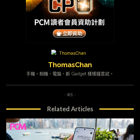
ThomasChan
手機，相機、電腦、新 Gadget 樣樣鐘意試。
- 廣告 -
Related Articles