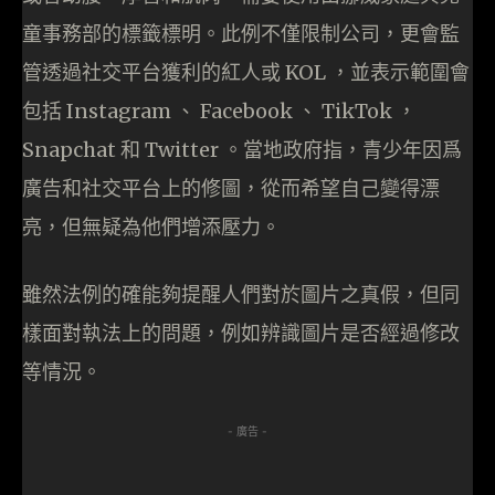
童事務部的標籤標明。此例不僅限制公司，更會監
管透過社交平台獲利的紅人或 KOL ，並表示範圍會
包括 Instagram 、 Facebook 、 TikTok ，
Snapchat 和 Twitter 。當地政府指，青少年因爲
廣告和社交平台上的修圖，從而希望自己變得漂
亮，但無疑為他們增添壓力。
雖然法例的確能夠提醒人們對於圖片之真假，但同
樣面對執法上的問題，例如辨識圖片是否經過修改
等情況。
- 廣告 -