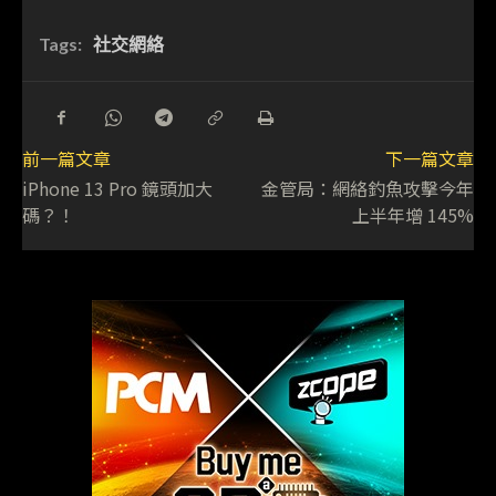
Tags:
社交網絡
前一篇文章
下一篇文章
iPhone 13 Pro 鏡頭加大
金管局：網絡釣魚攻擊今年
碼？！
上半年增 145%