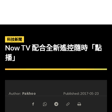
科技新聞
Now TV 配合全新遙控隨時「點
播」
Pakhoo
Author:
Published:
2017-05-23