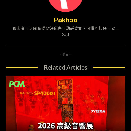
Pakhoo
跑步者，玩開音樂又好睇書。動靜皆宜，可惜唔靚仔... So _
Sad
- 廣告 -
Related Articles