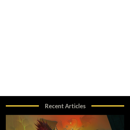
Recent Articles