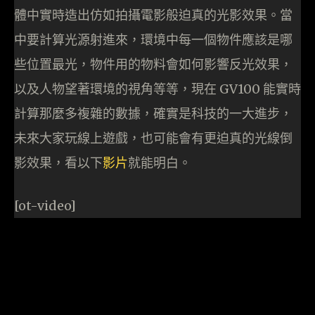
體中實時造出仿如拍攝電影般迫真的光影效果。當
中要計算光源射進來，環境中每一個物件應該是哪
些位置最光，物件用的物料會如何影響反光效果，
以及人物望著環境的視角等等，現在 GV100 能實時
計算那麼多複雜的數據，確實是科技的一大進步，
未來大家玩線上遊戲，也可能會有更迫真的光線倒
影效果，看以下
影片
就能明白。
[ot-video]