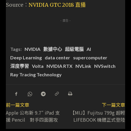
Source：
NVIDIA GTC 2018 直播
- 廣告 -
Tags:
NVIDIA
數據中心
超級電腦
AI
Deep Learning
data center
supercomputer
深度學習
Volta
NVIDIA RTX
NVLink
NVSwitch
Ray Tracing Technology
前一篇文章
下一篇文章
Apple 公布新 9.7″ iPad 支
【MIJ】Fujitsu 799g 超輕
援 Pencil 對手四面圍攻
LIFEBOOK 機體正式登陸