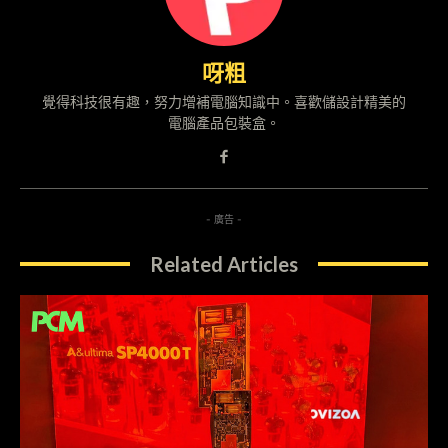
呀粗
覺得科技很有趣，努力增補電腦知識中。喜歡儲設計精美的
電腦產品包裝盒。
- 廣告 -
Related Articles