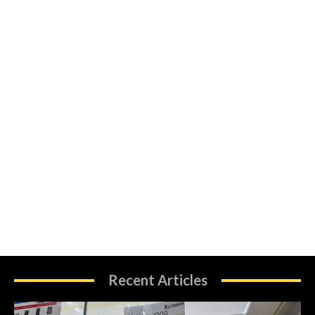
Recent Articles