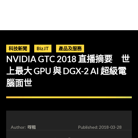
科技新聞
Biz.IT
產品及服務
NVIDIA GTC 2018 直播摘要 世
上最大 GPU 與 DGX-2 AI 超級電
腦面世
呀粗
Author:
Published:
2018-03-28