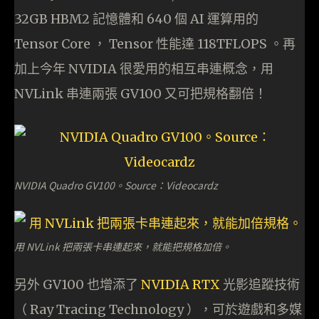
32GB HBM2 記憶體和 640 個 AI 運算用的
Tensor Core ， Tensor 性能達 118TFLOPS 。再
加上今年 NVIDIA 很愛用的相互串連概念，用
NVLink 串連兩張 GV100 又可把規格翻倍！
NVIDIA Quadro GV100。Source：Videocardz
用 NVLink 把兩張卡串連起來，就能把規格加倍。
另外 GV100 也增添了
NVIDIA RTX
光影追蹤技術
（ Ray Tracing Technology ），可於遊戲和多媒