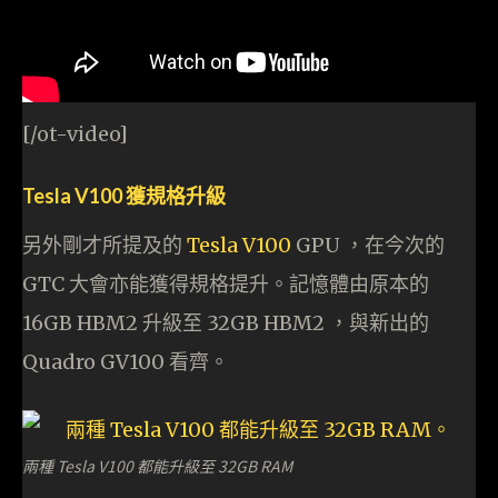
[/ot-video]
Tesla V100 獲規格升級
另外剛才所提及的
Tesla V100
GPU ，在今次的
GTC 大會亦能獲得規格提升。記憶體由原本的
16GB HBM2 升級至 32GB HBM2 ，與新出的
Quadro GV100 看齊。
兩種 Tesla V100 都能升級至 32GB RAM