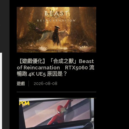
佈
【遊戲優化】「合成之獸」Beast
of Reincarnation RTX5060 流
暢跑 4K UE5 原因是？
遊戲
2026-08-08