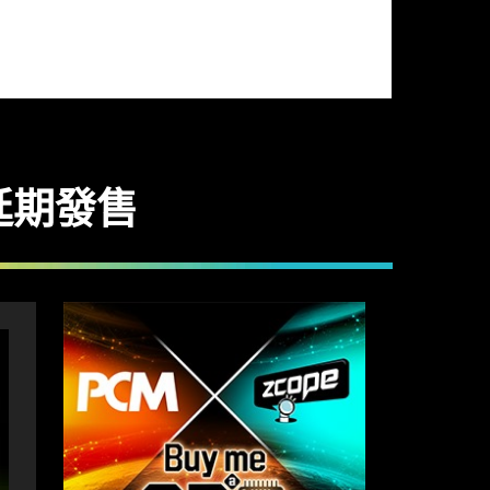
突延期發售