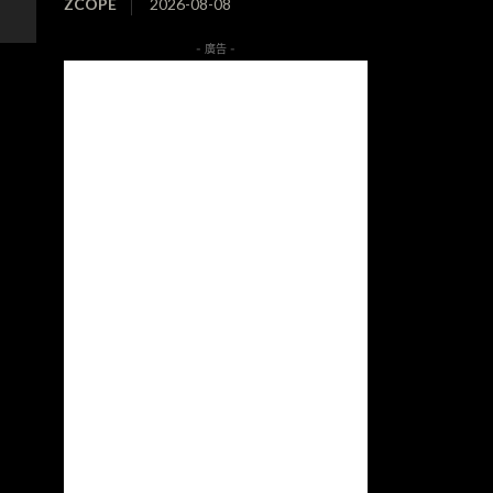
ZCOPE
2026-08-08
- 廣告 -