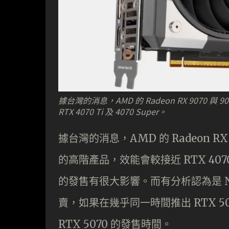
據台灣的消息，AMD 的 Radeon RX 9070 
RTX 4070 Ti 及 4070 Super。
據台灣的消息，AMD 的 Radeon RX 
的高階產品，效能會較接近 RTX 4070 T
的發售有很大影響。而有分析認為是 NVIDI
賣，如果在幾乎同一時間推出 RTX 5
RTX 5070 的發售時間。