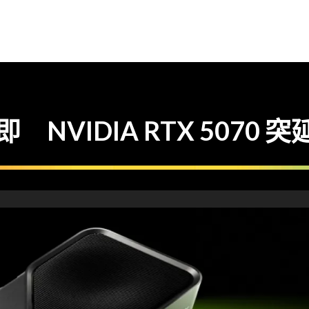
NVIDIA RTX 5070 