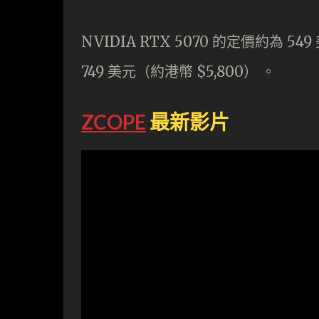
NVIDIA RTX 5070 的定價約為 549
749 美元（約港幣 $5,800） 。
ZCOPE
最新影片