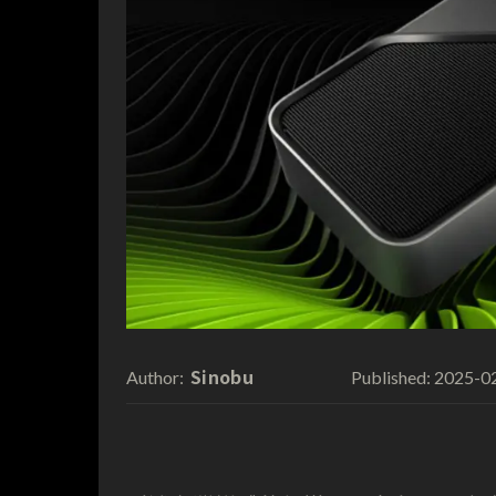
Sinobu
2025-0
Author:
Published: