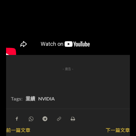
- 廣告 -
Tags:
業績
NVIDIA
前一篇文章
下一篇文章