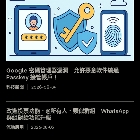
Google 密碼管理器漏洞 允許惡意軟件繞過
Passkey 接管帳戶！
科技新聞
2026-08-05
改進投票功能．@所有人．類似群組 WhatsApp
群組對話功能升級
流動應用
2026-08-05