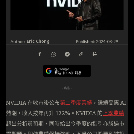
Eric Chong
Author:
Published:
2024-08-29
在 Google
緊貼《PCM》消息
- 廣告 -
NVIDIA 在收市後公布
第二季度業績
，繼續受惠 AI
熱潮，收入按年再升 122%。NVIDIA 的
上季業績
超出分析員預期，同時給出今季度的指引亦勝過市