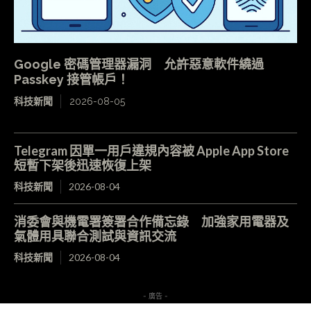
Google 密碼管理器漏洞 允許惡意軟件繞過
Passkey 接管帳戶！
科技新聞
2026-08-05
Telegram 因單一用戶違規內容被 Apple App Store
短暫下架後迅速恢復上架
科技新聞
2026-08-04
消委會與機電署簽署合作備忘錄 加強家用電器及
氣體用具聯合測試與資訊交流
科技新聞
2026-08-04
- 廣告 -