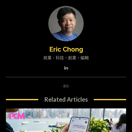
Eric Chong
商業・科技・創業・編輯
- 廣告 -
Related Articles