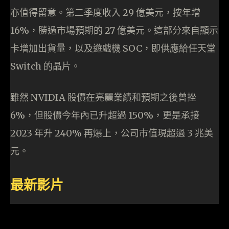
亦值得留意。第二季度收入 29 億美元，按年增
16%，勝過市場預期的 27 億美元。這部分來自顯示
卡增加出貨量，以及遊戲機 SOC，即供應給任天堂
Switch 的晶片。
雖然 NVIDIA 股價在亮麗業績和預期之後曾挫
6%，但股價今年內已升超過 150%，更是承接
2023 年升 240% 再爆上，公司市值現超過 3 兆美
元。
最新影片