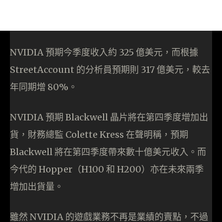
NVIDIA 預期今季度收入約 325 億美元，而根據
StreetAccount 的分析員預期則 317 億美元，較去
年同期增 80%。
NVIDIA 預期 Blackwell 晶片將在第四季度增加出
貨，財務總監 Colette Kress 在聲明稱，預期
Blackwell 將在第四季度帶來數十億美元收入。而
今代的 Hopper（H100 和 H200）亦在未來兩季
增加出貨量。
雖然 NVIDIA 的遊戲業務不再是業績的賣點，不過