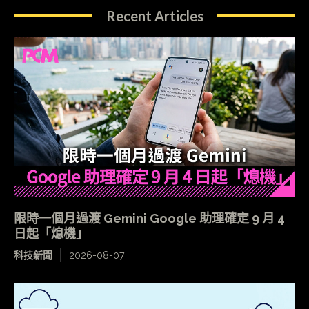
Recent Articles
限時一個月過渡 Gemini Google 助理確定 9 月 4
日起「熄機」
科技新聞
2026-08-07