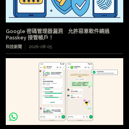
Google 密碼管理器漏洞 允許惡意軟件繞過
Passkey 接管帳戶！
科技新聞
2026-08-05