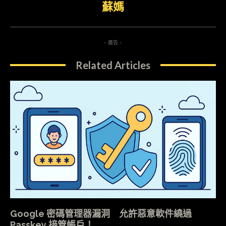
蘇媽
- 廣告 -
Related Articles
Google 密碼管理器漏洞 允許惡意軟件繞過
Passkey 接管帳戶！