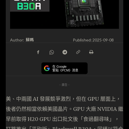
蘇媽
Author:
Published:
2025-09-08
在 Google
緊貼《PCM》消息
- 廣告 -
美、中兩國 AI 發展競爭激烈，但在 GPU 層面上，
後者仍然相當依賴美國晶片。GPU 大廠 NVIDIA 繼
早前取得 H20 GPU 出口批文後「食過翻尋味」，