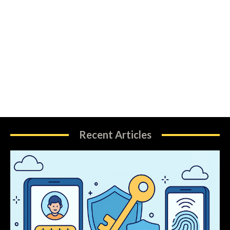
Recent Articles