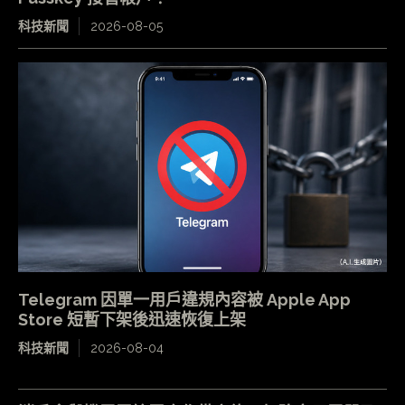
科技新聞
2026-08-05
Telegram 因單一用戶違規內容被 Apple App
Store 短暫下架後迅速恢復上架
科技新聞
2026-08-04