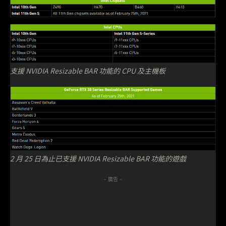
支援 NVIDIA Resizable BAR 功能的 CPU 及主機板
2 月 25 日為止已支援 NVIDIA Resizable BAR 功能的遊戲
- 廣告 -