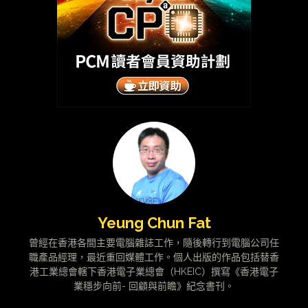
Yeung Chun Fat
曾經在香港各間主要電腦雜誌工作，隨後轉行到電腦公司任
職產品經理，最近重回媒體工作。個人出版的作品包括替香
港工業總會轄下香港電子業總會（HKEIC）撰寫《香港電子
業穩步向前- 回顧與前瞻》紀念書刊。