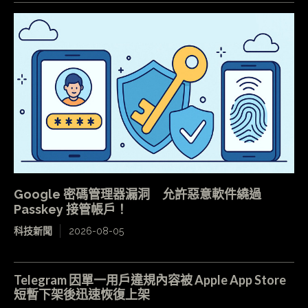
Google 密碼管理器漏洞 允許惡意軟件繞過
Passkey 接管帳戶！
科技新聞
2026-08-05
Telegram 因單一用戶違規內容被 Apple App Store
短暫下架後迅速恢復上架