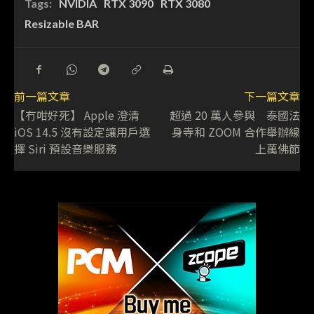
Tags:
NVIDIA
RTX 3090
RTX 3080
Resizable BAR
前一篇文章
下一篇文章
【冇咁好死】 Apple 澄清
超過 20 萬人參與 泰國法
iOS 14.5 沒有設定讓用戶選
身寺和 ZOOM 合作舉辦線
擇 Siri 預設音樂服務
上萬佛節