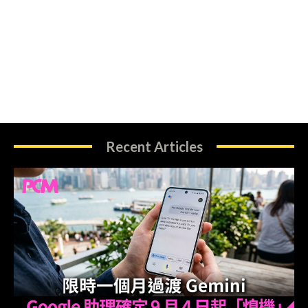
Recent Articles