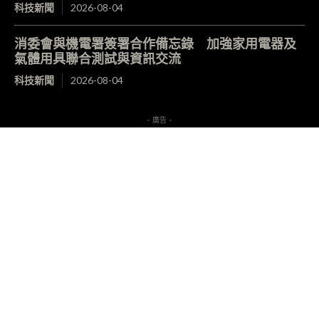
科技新聞
2026-08-04
消委會與機電署簽署合作備忘錄 加強家用電器及
氣體用具聯合測試與資訊交流
科技新聞
2026-08-04
- 廣告 -