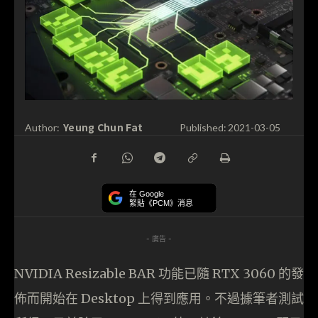
Yeung Chun Fat
Author:
Published:
2021-03-05
在 Google
緊貼《PCM》消息
- 廣告 -
NVIDIA Resizable BAR 功能已隨 RTX 3060 的發
佈而開始在 Desktop 上得到應用。不過據筆者測試