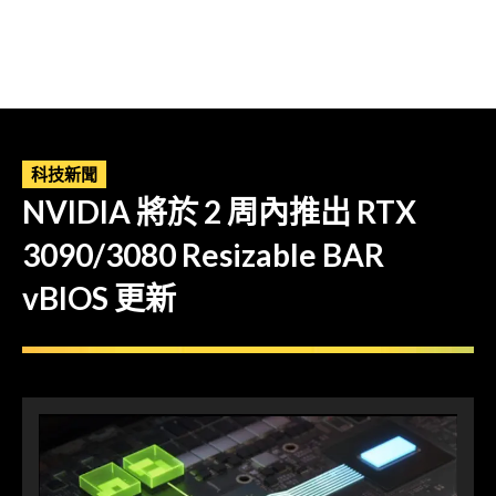
科技新聞
NVIDIA 將於 2 周內推出 RTX
3090/3080 Resizable BAR
vBIOS 更新