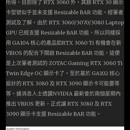
所得，目前除了 RTX 3060 外，其餘 RTX 30 顯示
卡型號似乎並未支援 Resizable BAR 功能。經筆者
測試及了解，由於 RTX 3060/3070/3080 Laptop
GPU 已經支援 Resizable BAR 功能，所以同樣採
用 GA104 核心的產品如RTX 3060 Ti 有機會在新
VBIOS 的配合下開啟 Resizable BAR 功能，這便
是上次筆者測試的 ZOTAC Gaming RTX 3060 Ti
Twin Edge OC 顯示卡了。至於基於 GA102 核心
設計的 RTX 3080 及 RTX 3090 顯示卡可能要等
等。據消息人士透露NVIDIA 最新會於兩個星期內
推出 VBIOS 更新，正式讓 RTX 3080 及 RTX
3090 顯示卡支援 Resizable BAR 功能。