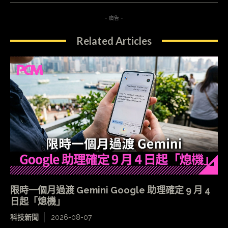
- 廣告 -
Related Articles
限時一個月過渡 Gemini Google 助理確定 9 月 4
日起「熄機」
科技新聞
2026-08-07