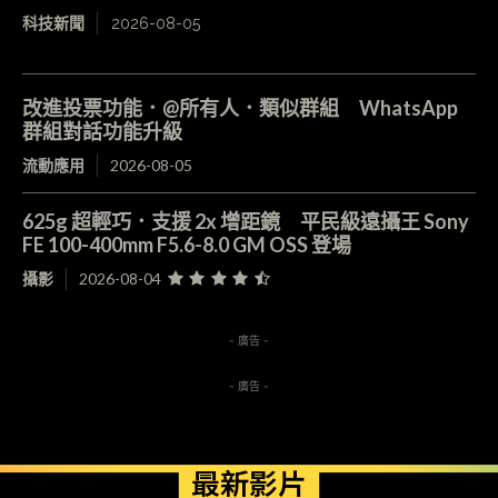
科技新聞
2026-08-05
改進投票功能．@所有人．類似群組 WhatsApp
群組對話功能升級
流動應用
2026-08-05
625g 超輕巧．支援 2x 增距鏡 平民級遠攝王 Sony
FE 100-400mm F5.6-8.0 GM OSS 登場
攝影
2026-08-04
- 廣告 -
- 廣告 -
最新影片