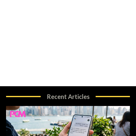
Recent Articles