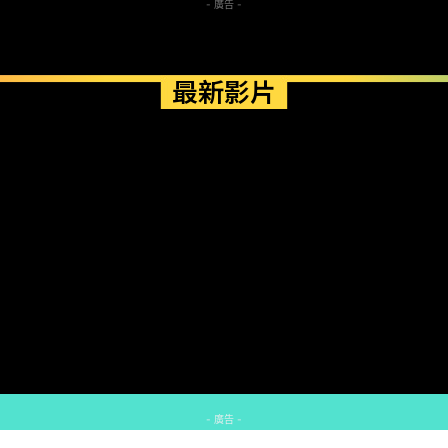
- 廣告 -
最新影片
- 廣告 -