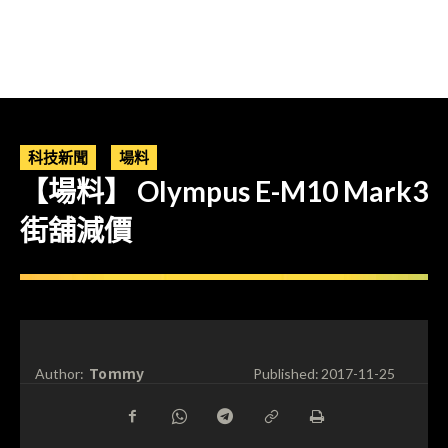
科技新聞
場料
【場料】 Olympus E-M10 Mark3
街舖減價
Tommy
Author:
Published:
2017-11-25