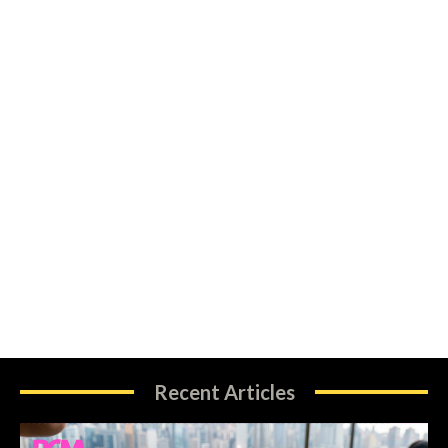
Recent Articles