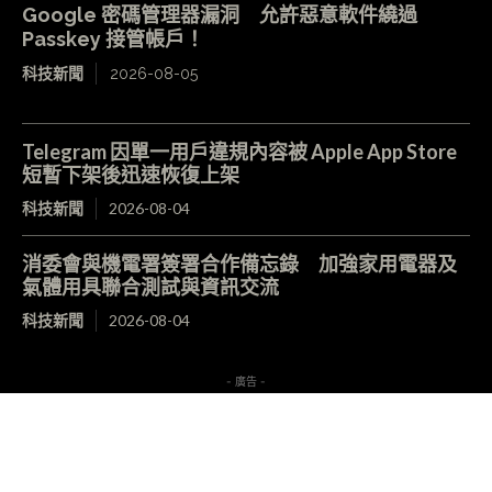
Google 密碼管理器漏洞 允許惡意軟件繞過
Passkey 接管帳戶！
科技新聞
2026-08-05
Telegram 因單一用戶違規內容被 Apple App Store
短暫下架後迅速恢復上架
科技新聞
2026-08-04
消委會與機電署簽署合作備忘錄 加強家用電器及
氣體用具聯合測試與資訊交流
科技新聞
2026-08-04
- 廣告 -