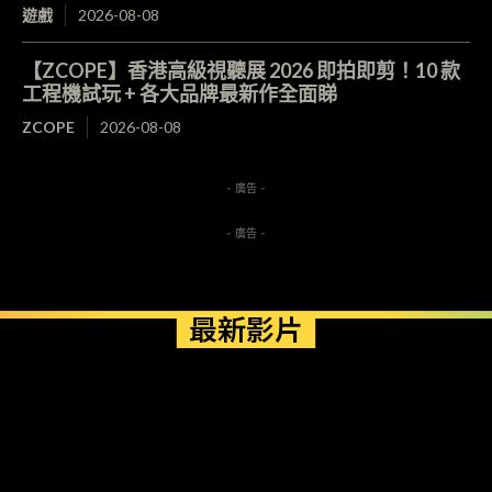
遊戲
2026-08-08
【ZCOPE】香港高級視聽展 2026 即拍即剪！10 款
工程機試玩 + 各大品牌最新作全面睇
ZCOPE
2026-08-08
- 廣告 -
- 廣告 -
最新影片