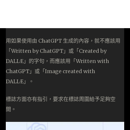
用如果使用由 ChatGPT 生成的內容，就不應該用
「Written by ChatGPT」或「Created by
DALL·E」的字句，而應該用「Written with
ChatGPT」或「Image created with
DALL·E」。
標誌方面亦有指引，要求在標誌周圍給予足夠空
間。