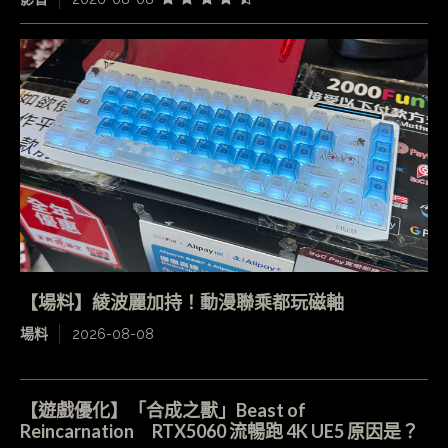
【場料】綾波麗加持！動漫聯乘都玩磁軸
場料
2026-08-08
【遊戲優化】「合成之獸」Beast of
Reincarnation RTX5060 流暢跑 4K UE5 原因是？