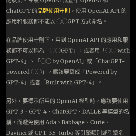
的狀況。今晨 OpenAI 就宣布 OpenAI 和
ChatGPT 的
品牌使用守則
，使用 OpenAI API 的
應用和服務都不能以 ◯◯GPT 方式命名。
在品牌使用守則下，用到 OpenAI API 的應用和服
務都不可以稱為「◯◯GPT」，或者用「◯◯ with
GPT-4」、「◯◯ by OpenAI」或「ChatGPT-
powered ◯◯」，應該要寫成「Powered by
GPT-4」或者「Built with GPT-4」。
另外，要標示所用的 OpenAI 模型時，應該要使用
GPT-3、GPT-4、ChatGPT、DALL·E 等模型的名
稱，而避免使用 Ada、Babbage、Curie、
Davinci 或 GPT-3.5-turbo 等引擎類別或引擎名