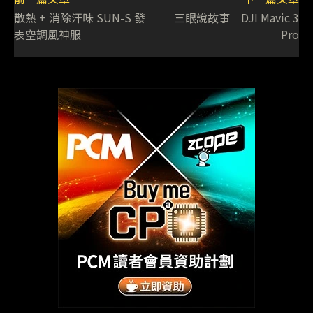
散熱 + 消除汗味 SUN-S 發
三眼說故事 DJI Mavic 3
表空調風神服
Pro