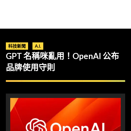
科技新聞
A.I.
GPT 名稱咪亂用！OpenAI 公布
品牌使用守則