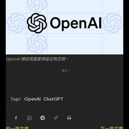
OpenAI 標誌周圍要預留足夠空間。
- 廣告 -
Tags:
OpenAI
ChatGPT
前一篇文章
下一篇文章