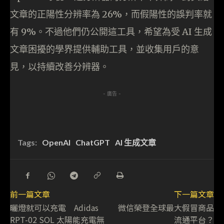
文章的正陽性分辨率為 26%，而假陽性的誤判率就
有 9%。不過他們仍公開這工具，希望為受 AI 生成
文章困擾的學界提供輔助工具，並收集用戶的意
見，以持續改善分辨器。
- 廣告 -
Tags:
OpenAI
ChatGPT
AI 生成文章
前一篇文章
下一篇文章
曬燈就可以充電 Adidas
微信榮登全球最大假冒商品
RPT-02 SOL 太陽能充電無
流通平台？