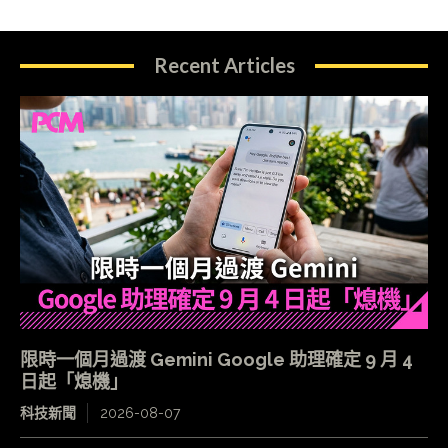
Recent Articles
限時一個月過渡 Gemini Google 助理確定 9 月 4
日起「熄機」
科技新聞
2026-08-07