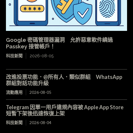
Google 密碼管理器漏洞 允許惡意軟件繞過
Passkey 接管帳戶！
科技新聞
2026-08-05
改進投票功能．@所有人．類似群組 WhatsApp
群組對話功能升級
流動應用
2026-08-05
Telegram 因單一用戶違規內容被 Apple App Store
短暫下架後迅速恢復上架
科技新聞
2026-08-04