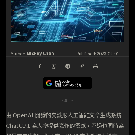
Mickey Chan
Author:
Published:
2023-02-01
在 Google
緊貼《PCM》消息
- 廣告 -
由 OpenAI 開發的交談形人工智能文章生成系統
ChatGPT 為人物提供寫作的靈感，不過也同時為