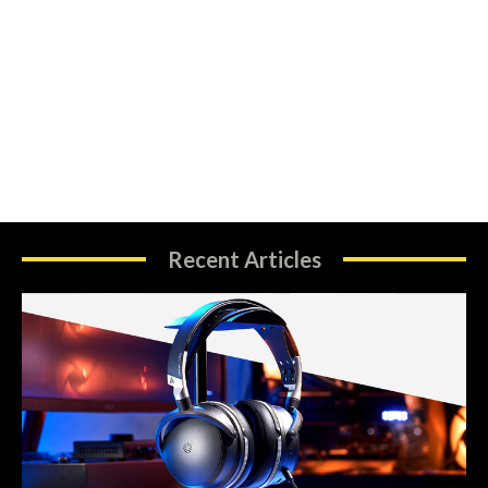
Recent Articles