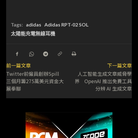
Tags:
adidas
Adidas RPT-02 SOL
太陽能充電無線耳機
前一篇文章
下一篇文章
Twitter前僱員創辦Spill
人工智能生成文章威脅學
三個月籌275萬美元資金大
界 OpenAI 推出免費工具
展拳腳
分辨 AI 生成文章