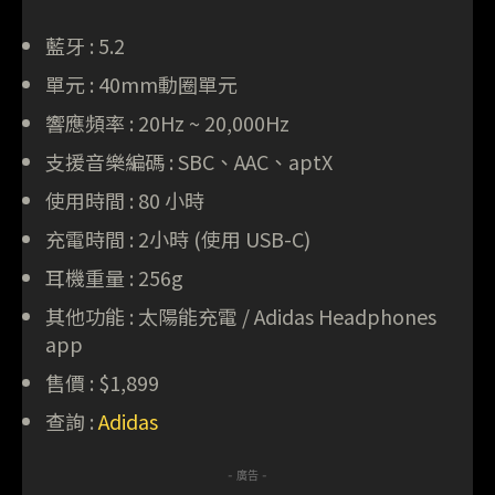
藍牙 : 5.2
單元 : 40mm動圈單元
響應頻率 : 20Hz ~ 20,000Hz
支援音樂編碼 : SBC、AAC、aptX
使用時間 : 80 小時
充電時間 : 2小時 (使用 USB-C)
耳機重量 : 256g
其他功能 : 太陽能充電 / Adidas Headphones
app
售價 : $1,899
查詢 :
Adidas
- 廣告 -