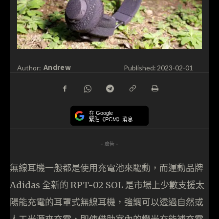
Andrew
Author:
Published:
2023-02-01
在 Google
緊貼《PCM》消息
- 廣告 -
無線耳機一般都是使用充電池來驅動，而運動品牌
Adidas 全新的 RPT-02 SOL 是市場上少數支援太
陽能充電的耳罩式無線耳機，強調可以透過自然或