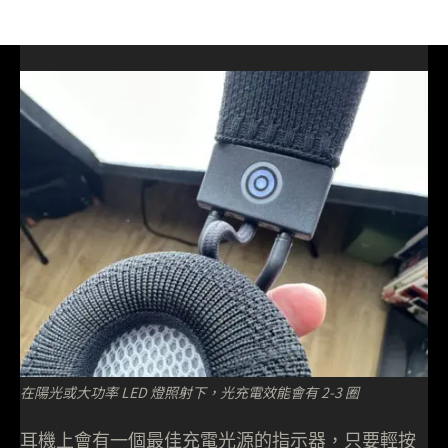
在陽光或大功率 LED 燈照射下，光充電效能會有 2-3 圈
耳機上會有一個最佳充電光源的指示器，只要輕按