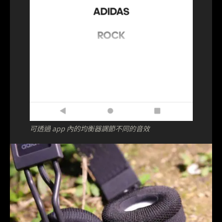
可透過 app 內的均衡器調節不同的音效