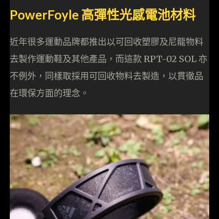
PowerFoyle 高彈性光感電池材料
近年很多運動品牌都推出以可回收塑膠及尼龍物料
去製作運動鞋及其他產品，而這款 RPT-02 SOL 亦
不例外，同樣取採用可回收物料去製造，以貫徹品
在環保方面的理念。