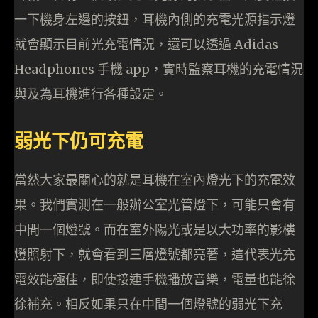
一下機身左邊的按鈕，耳機內側的充電光源指示燈
就會顯示目前光充電情況，還可以透過 Adidas
Headphones 手機 app，實時監察耳機的充電情況
與及為耳機進行各種設定。
弱光下仍可充電
當然大家最關心的就是耳機在室內燈光下的充電效
果。我們實測在一般辦公室光管燈下，可能只會有
中間一個燈號。而在室外陽光或是以大功率的影樓
燈照射下，就會看到三層燈號都亮著，這代表光充
電效能極佳，即使接連手機播放音樂，電量也能徐
徐補充。相反如果只在中間一個燈號的弱光下充