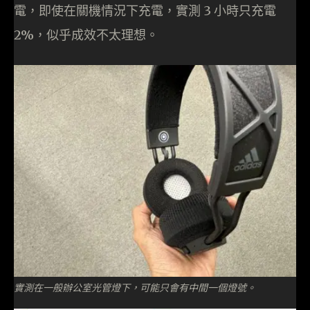
電，即使在關機情況下充電，實測 3 小時只充電
2%，似乎成效不太理想。
實測在一般辦公室光管燈下，可能只會有中間一個燈號。