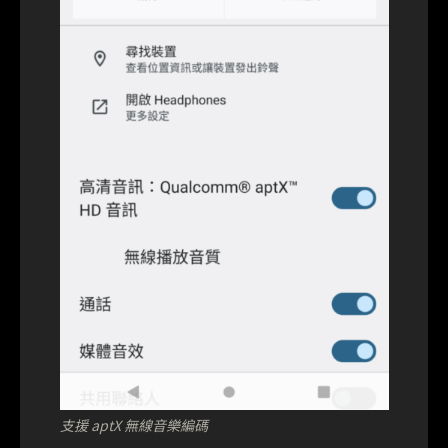
支援 aptX 無線音樂編碼