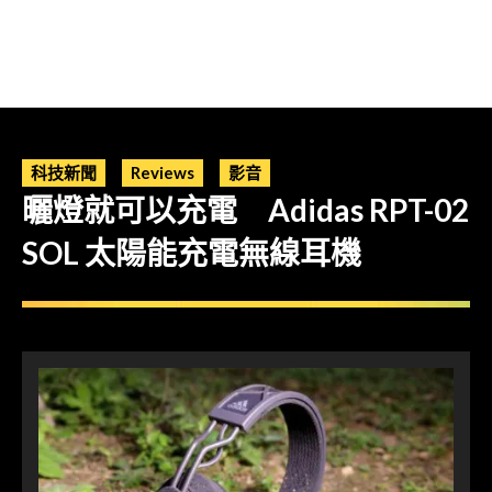
科技新聞
Reviews
影音
曬燈就可以充電 Adidas RPT-02
SOL 太陽能充電無線耳機