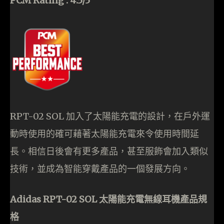
PCM Rating : 4.5/5
RPT-02 SOL 加入了太陽能充電的設計，在戶外運
動時使用的確可藉著太陽能充電來令使用時間延
長。相信日後會有更多產品，甚至服飾會加入類似
技術，並成為智能穿戴產品的一個發展方向。
Adidas RPT-02 SOL 太陽能充電無線耳機產品規
格