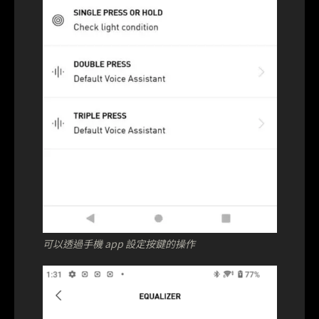
可以透過手機 app 設定按鍵的操作