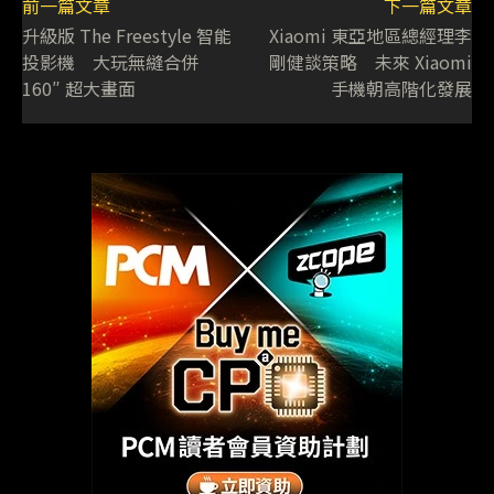
前一篇文章
下一篇文章
升級版 The Freestyle 智能
Xiaomi 東亞地區總經理李
投影機 大玩無縫合併
剛健談策略 未來 Xiaomi
160″ 超大畫面
手機朝高階化發展