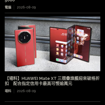
電腦
2026-08-09
【場料】HUAWEI Mate XT 三摺疊旗艦迎來破格折
扣 配合指定信用卡最高可慳逾萬元
場料
2026-08-09