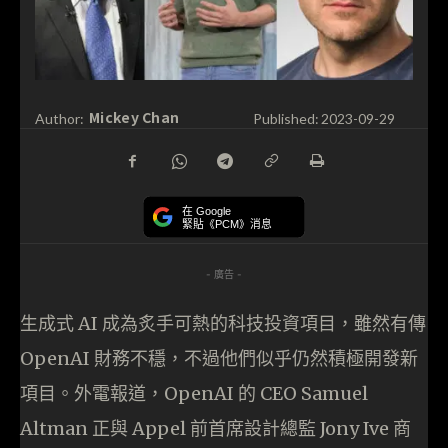
Mickey Chan
Author:
Published:
2023-09-29
在 Google
緊貼《PCM》消息
- 廣告 -
生成式 AI 成為炙手可熱的科技投資項目，雖然有傳
OpenAI 財務不穩，不過他們似乎仍然積極開發新
項目。外電報道，OpenAI 的 CEO Samuel
Altman 正與 Appel 前首席設計總監 Jony Ive 商