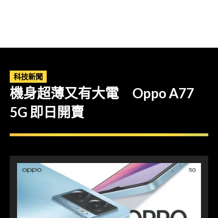
科技新聞
機身超薄又有大電 Oppo A77
5G 即日開賣