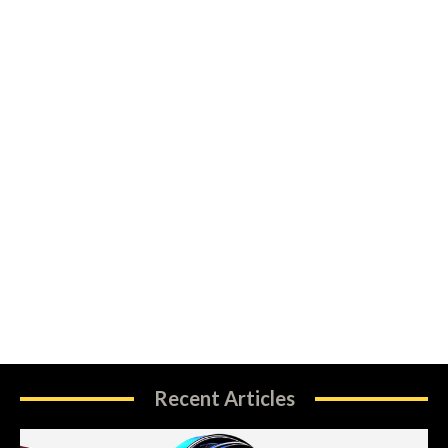
Recent Articles