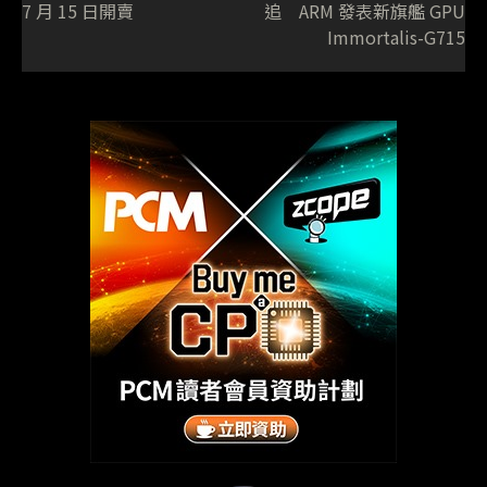
7 月 15 日開賣
追 ARM 發表新旗艦 GPU
Immortalis-G715