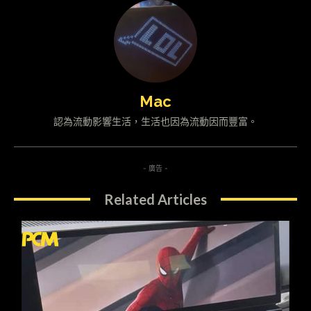
Mac
認為流動影響生活，生活也因為流動因而豐富。
- 廣告 -
Related Articles