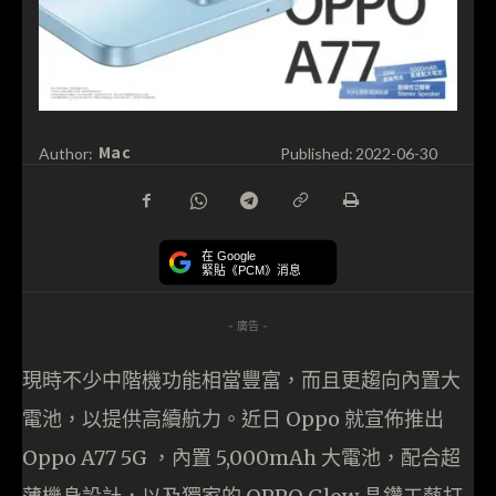
Mac
Author:
Published:
2022-06-30
在 Google
緊貼《PCM》消息
- 廣告 -
現時不少中階機功能相當豐富，而且更趨向內置大
電池，以提供高續航力。近日 Oppo 就宣佈推出
Oppo A77 5G ，內置 5,000mAh 大電池，配合超