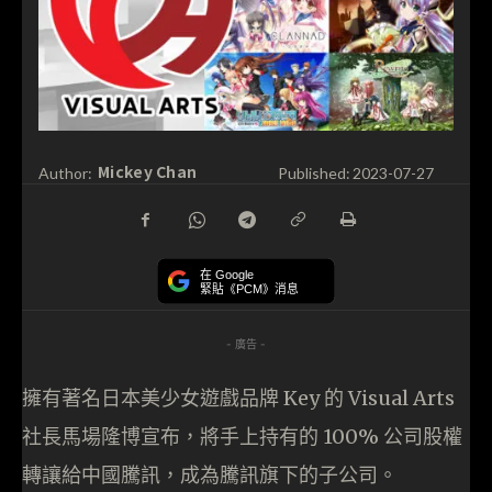
Mickey Chan
Author:
Published:
2023-07-27
在 Google
緊貼《PCM》消息
- 廣告 -
擁有著名日本美少女遊戲品牌 Key 的 Visual Arts
社長馬場隆博宣布，將手上持有的 100% 公司股權
轉讓給中國騰訊，成為騰訊旗下的子公司。