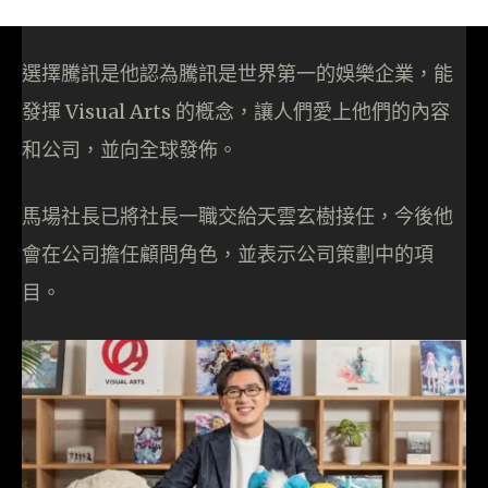
選擇騰訊是他認為騰訊是世界第一的娛樂企業，能
發揮 Visual Arts 的槪念，讓人們愛上他們的內容
和公司，並向全球發佈。
馬場社長已將社長一職交給天雲玄樹接任，今後他
會在公司擔任顧問角色，並表示公司策劃中的項
目。