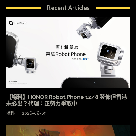
Recent Articles
【場料】HONOR Robot Phone 12/8 發佈但香港
未必出？代理：正努力爭取中
場料
2026-08-09