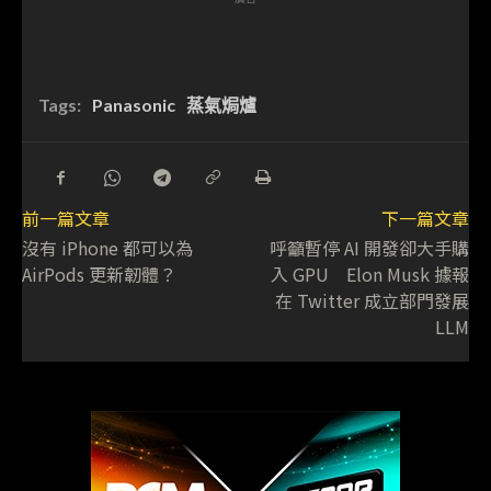
Tags:
Panasonic
蒸氣焗爐
前一篇文章
下一篇文章
沒有 iPhone 都可以為
呼籲暫停 AI 開發卻大手購
AirPods 更新韌體？
入 GPU Elon Musk 據報
在 Twitter 成立部門發展
LLM