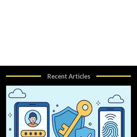
Recent Articles