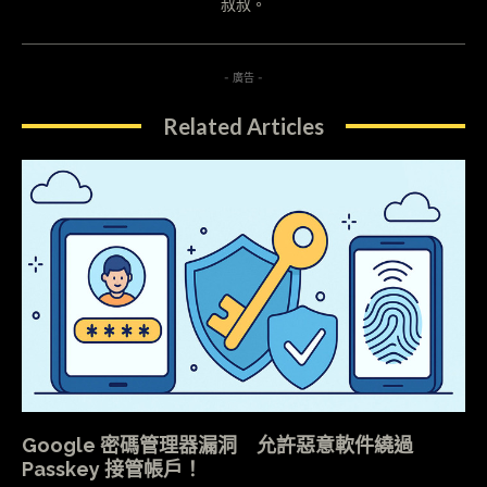
叔叔。
- 廣告 -
Related Articles
Google 密碼管理器漏洞 允許惡意軟件繞過
Passkey 接管帳戶！