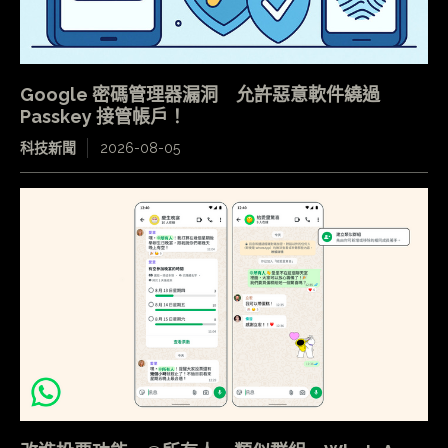
Google 密碼管理器漏洞 允許惡意軟件繞過
Passkey 接管帳戶！
科技新聞
2026-08-05