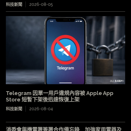
科技新聞
2026-08-05
Telegram 因單一用戶違規內容被 Apple App
Store 短暫下架後迅速恢復上架
科技新聞
2026-08-04
消委會與機電署簽署合作備忘錄 加強家用電器及