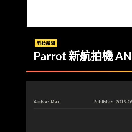
科技新聞
Parrot 新航拍機 
Mac
2019-0
Author:
Published: