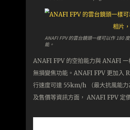
ANAFI FPV 的雲台鏡頭一樣可以作 18
能。
ANAFI FPV 的空拍能力與 ANAFI
無損變焦功能。ANAFI FPV 更加入 
行速度可達 55km/h （最大抗風能力
及售價等資訊方面， ANAFI FPV 定價 