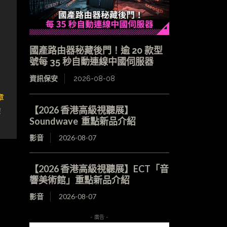
國產路由器秘藏後門！逾 20 款型
號每 35 秒自動連線中國伺服器
資訊保安
2026-08-08
章
！
【2026 香港高級視聽展】
Soundwave 重點新品介紹
影音
2026-08-07
【2026 香港高級視聽展】ECT「音
響美術館」重點新品介紹
影音
2026-08-07
- 廣告 -