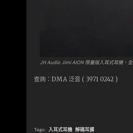
JH Audio Jimi AION 限量版入耳式耳機
查詢：DMA 泛音 ( 3971 0242 )
Tags:
入耳式耳機
解碼耳擴