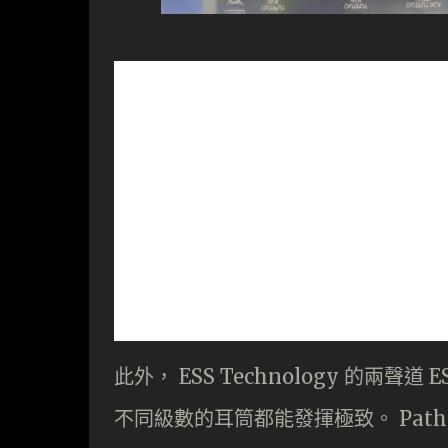
此外， ESS Technology 的兩聲
不同級數的耳筒都能發揮極致。 Pathos C