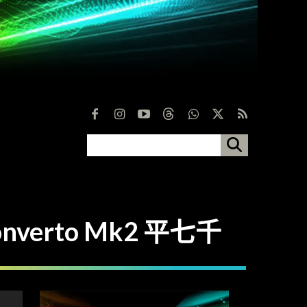
erto Mk2 平七千