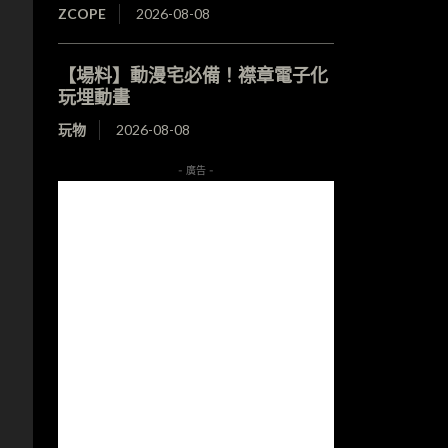
ZCOPE
2026-08-08
【場料】動漫宅必備！襟章電子化
玩埋動畫
玩物
2026-08-08
- 廣告 -