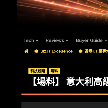
Tech
Reviews
Buyer Guide
Biz.IT Excellence
香港 I.T.至
科技新聞
場料
【場料】 意大利高級家用