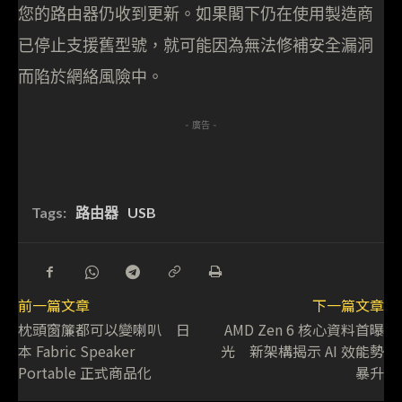
您的路由器仍收到更新。如果閣下仍在使用製造商
已停止支援舊型號，就可能因為無法修補安全漏洞
而陷於網絡風險中。
- 廣告 -
Tags:
路由器
USB
前一篇文章
下一篇文章
枕頭窗簾都可以變喇叭 日
AMD Zen 6 核心資料首曝
本 Fabric Speaker
光 新架構揭示 AI 效能勢
Portable 正式商品化
暴升