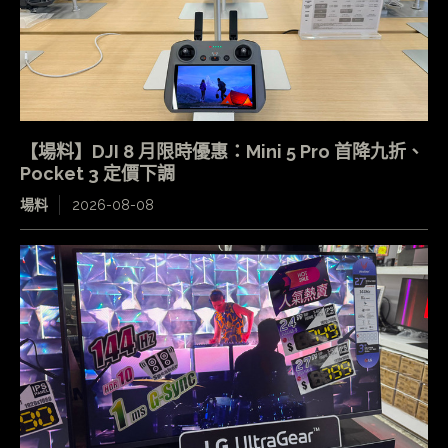
【場料】DJI 8 月限時優惠：Mini 5 Pro 首降九折、
Pocket 3 定價下調
場料
2026-08-08