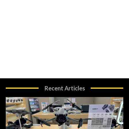
Recent Articles