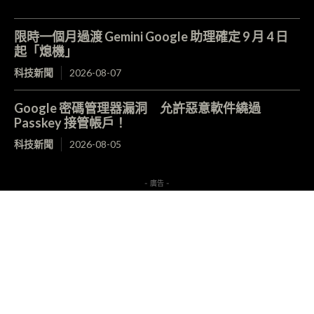
限時一個月過渡 Gemini Google 助理確定 9 月 4 日
起「熄機」
科技新聞
2026-08-07
Google 密碼管理器漏洞 允許惡意軟件繞過
Passkey 接管帳戶！
科技新聞
2026-08-05
- 廣告 -