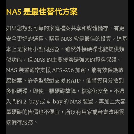
NAS 是最佳替代方案
如果您想要可靠的家庭檔案共享和媒體儲存，有更
安全更好的選擇。購買 NAS 會是最佳的投資，這基
本上是家用小型伺服器。雖然外接硬碟也能提供類
似功能，但 NAS 的主要優勢是強大的資料保護。
NAS 裝置通常支援 AES-256 加密，能有效保護敏
感檔案。許多型號還支援 RAID，能將資料分散到
多個硬碟，即使一顆硬碟故障，檔案仍安全。不過
入門的 2-bay 或 4-bay 的 NAS 裝置，再加上大容
量硬碟的售價也不便宜，所以有用家或者會改用雲
端儲存服務。