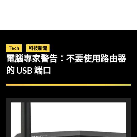
Tech
科技新聞
電腦專家警告：不要使用路由器
的 USB 端口