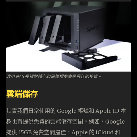
改用 NAS 長短對儲存和保護檔案會是最佳的投資。
雲端儲存
其實我們日常使用的 Google 帳號和 Apple ID 本
身也有提供免費的雲端儲存空間。例如，Google
提供 15GB 免費空間最佳，Apple 的 iCloud 和