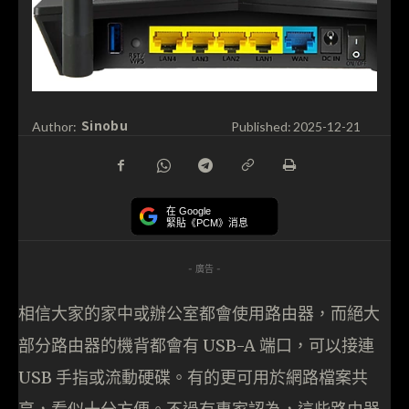
Sinobu
Author:
Published:
2025-12-21
在 Google
緊貼《PCM》消息
- 廣告 -
相信大家的家中或辦公室都會使用路由器，而絕大
部分路由器的機背都會有 USB-A 端口，可以接連
USB 手指或流動硬碟。有的更可用於網路檔案共