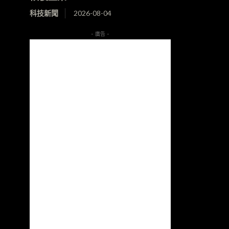
科技新聞
2026-08-04
- 廣告 -