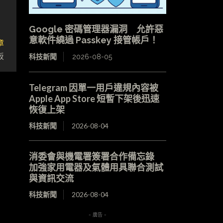
Google 密碼管理器漏洞 允許惡
意軟件繞過 Passkey 接管帳戶！
章
板
科技新聞
2026-08-05
Telegram 因單一用戶違規內容被
Apple App Store 短暫下架後迅速
恢復上架
科技新聞
2026-08-04
消委會與機電署簽署合作備忘錄
加強家用電器及氣體用具聯合測試
與資訊交流
科技新聞
2026-08-04
- 廣告 -