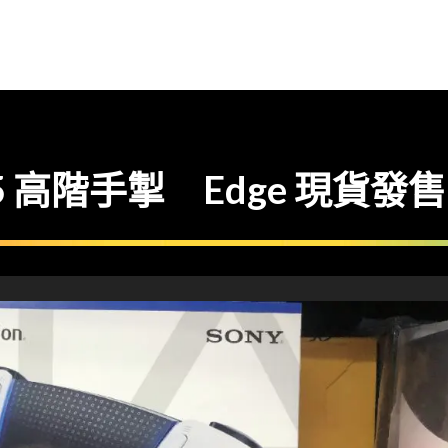
5 高階手掣 Edge 現貨發