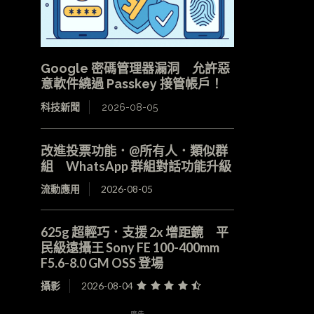
Google 密碼管理器漏洞 允許惡
意軟件繞過 Passkey 接管帳戶！
科技新聞
2026-08-05
改進投票功能．@所有人．類似群
組 WhatsApp 群組對話功能升級
流動應用
2026-08-05
625g 超輕巧．支援 2x 增距鏡 平
民級遠攝王 Sony FE 100-400mm
F5.6-8.0 GM OSS 登場
攝影
2026-08-04