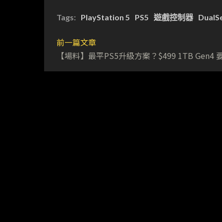
Tags:
PlayStation 5
PS5
遊戲控制器
DualS
前一篇文章
【場料】最平PS5升級方案？$499 1TB Gen4