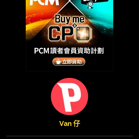
Van 仔