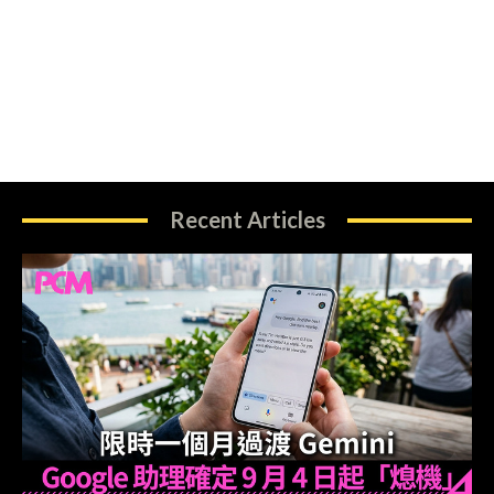
Recent Articles