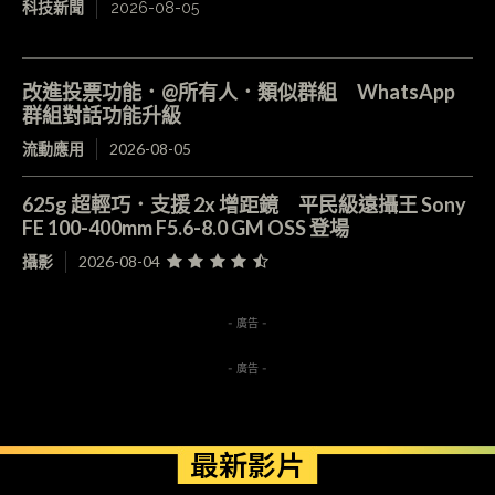
科技新聞
2026-08-05
改進投票功能．@所有人．類似群組 WhatsApp
群組對話功能升級
流動應用
2026-08-05
625g 超輕巧．支援 2x 增距鏡 平民級遠攝王 Sony
FE 100-400mm F5.6-8.0 GM OSS 登場
攝影
2026-08-04
- 廣告 -
- 廣告 -
最新影片