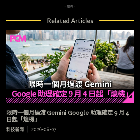
- 廣告 -
Related Articles
限時一個月過渡 Gemini Google 助理確定 9 月 4
日起「熄機」
科技新聞
2026-08-07