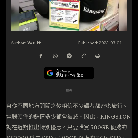
Van 仔
Author:
Published:
2023-03-04
在 Google
緊貼《PCM》消息
- 廣告 -
自從不同地方開關之後相信不少讀者都密密旅行。
電腦硬件的銷情多少都會被減。因此，KINGSTON
就在近期推出特別優惠。只要購買 500GB 便攜的