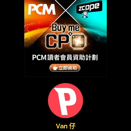
Van 仔