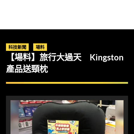
科技新聞
場料
【場料】旅行大過天 Kingston
產品送頸枕