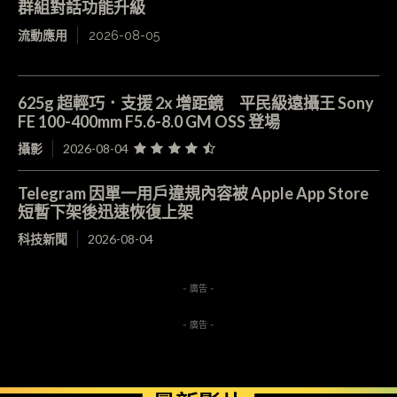
群組對話功能升級
流動應用
2026-08-05
625g 超輕巧．支援 2x 增距鏡 平民級遠攝王 Sony
FE 100-400mm F5.6-8.0 GM OSS 登場
攝影
2026-08-04
Telegram 因單一用戶違規內容被 Apple App Store
短暫下架後迅速恢復上架
科技新聞
2026-08-04
- 廣告 -
- 廣告 -