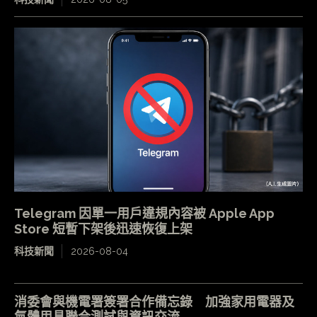
Telegram 因單一用戶違規內容被 Apple App
Store 短暫下架後迅速恢復上架
科技新聞
2026-08-04
消委會與機電署簽署合作備忘錄 加強家用電器及
氣體用具聯合測試與資訊交流