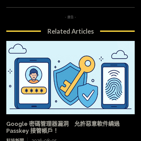
- 廣告 -
Related Articles
Google 密碼管理器漏洞 允許惡意軟件繞過
Passkey 接管帳戶！
科技新聞
2026-08-05