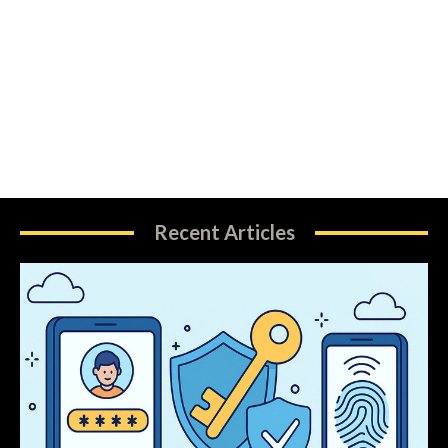
Recent Articles