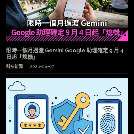
限時一個月過渡 Gemini Google 助理確定 9 月 4
日起「熄機」
科技新聞
2026-08-07