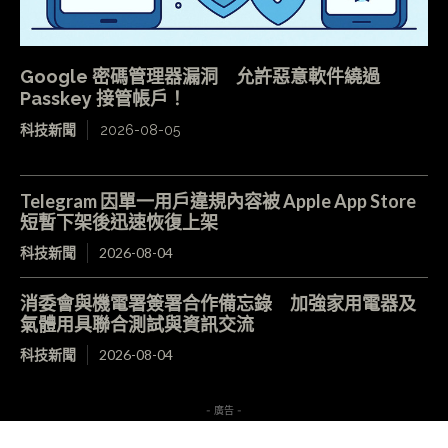
Google 密碼管理器漏洞 允許惡意軟件繞過
Passkey 接管帳戶！
科技新聞
2026-08-05
Telegram 因單一用戶違規內容被 Apple App Store
短暫下架後迅速恢復上架
科技新聞
2026-08-04
消委會與機電署簽署合作備忘錄 加強家用電器及
氣體用具聯合測試與資訊交流
科技新聞
2026-08-04
- 廣告 -