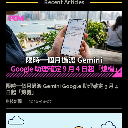
Recent Articles
限時一個月過渡 Gemini Google 助理確定 9 月 4
日起「熄機」
科技新聞
2026-08-07