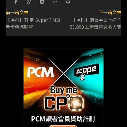
前一篇文章
下一篇文章
【場料】Ti 定 Super？MSI
【場料】消費券買乜好？
新卡惡搞味濃
$3,000 左近螢幕最多人買