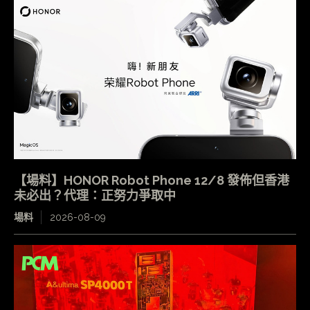
【場料】HONOR Robot Phone 12/8 發佈但香港
未必出？代理：正努力爭取中
場料
2026-08-09