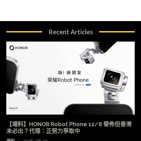
Recent Articles
【場料】HONOR Robot Phone 12/8 發佈但香港
未必出？代理：正努力爭取中