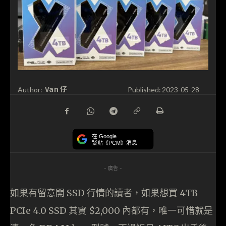
Van 仔
Author:
Published:
2023-05-28
在 Google
緊貼《PCM》消息
- 廣告 -
如果有留意開 SSD 行情的讀者，如果想買 4TB
PCIe 4.0 SSD 其實 $2,000 內都有，唯一可惜就是