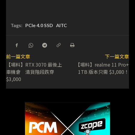
Tags:
PCIe 4.0 SSD
AITC
前一篇文章
下一篇文章
【場料】RTX 3070 最後上
【場料】realme 11 Pro+
車機會 清貨階段跌穿
1TB 版本只需 $3,080！
$3,000