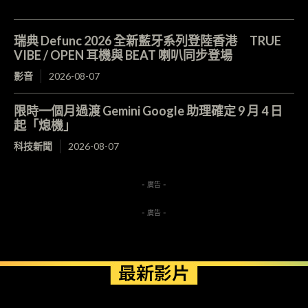
瑞典 Defunc 2026 全新藍牙系列登陸香港 TRUE
VIBE / OPEN 耳機與 BEAT 喇叭同步登場
影音
2026-08-07
限時一個月過渡 Gemini Google 助理確定 9 月 4 日
起「熄機」
科技新聞
2026-08-07
- 廣告 -
- 廣告 -
最新影片