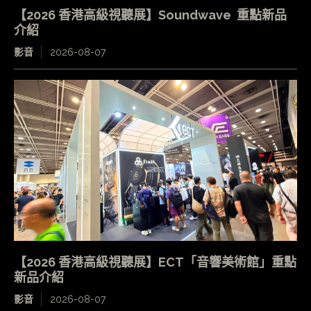
【2026 香港高級視聽展】Soundwave 重點新品
介紹
影音
2026-08-07
【2026 香港高級視聽展】ECT「音響美術館」重點
新品介紹
影音
2026-08-07