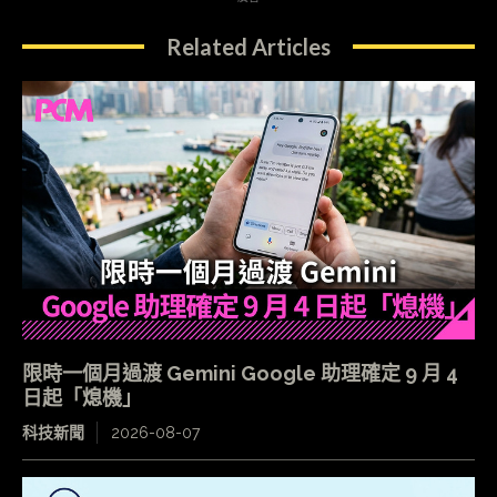
Related Articles
限時一個月過渡 Gemini Google 助理確定 9 月 4
日起「熄機」
科技新聞
2026-08-07