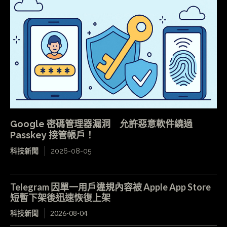
Google 密碼管理器漏洞 允許惡意軟件繞過
Passkey 接管帳戶！
科技新聞
2026-08-05
Telegram 因單一用戶違規內容被 Apple App Store
短暫下架後迅速恢復上架
科技新聞
2026-08-04