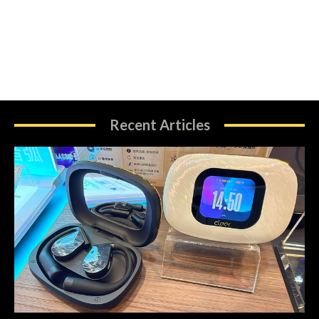
Recent Articles